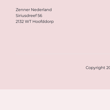
Zenner Nederland
Siriusdreef 56
2132 WT Hoofddorp
Copyright 2