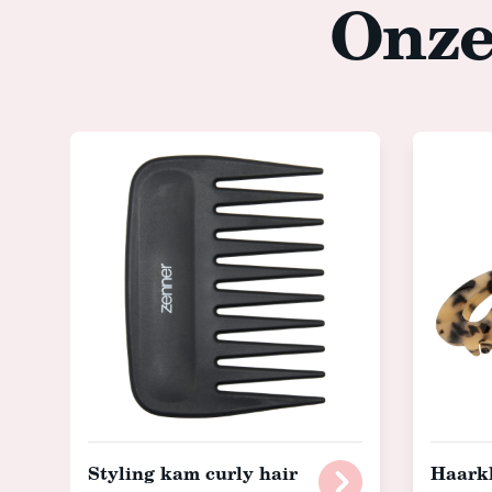
Onze 
Styling kam curly hair
Haark