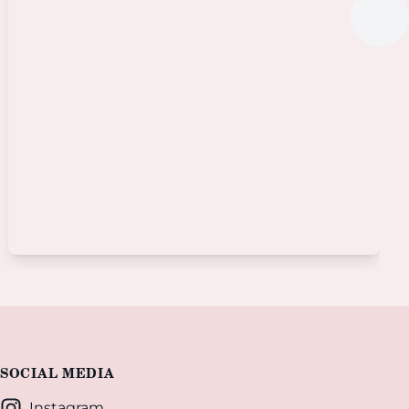
SOCIAL MEDIA
Instagram