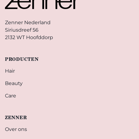
Zenner Nederland
Siriusdreef 56
2132 WT Hoofddorp
PRODUCTEN
Hair
Beauty
Care
ZENNER
Over ons