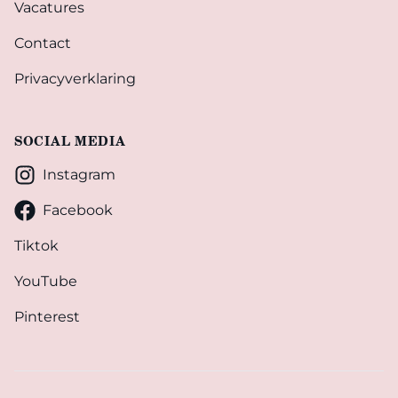
Vacatures
Contact
Privacyverklaring
SOCIAL MEDIA
Instagram
Facebook
Tiktok
YouTube
Pinterest