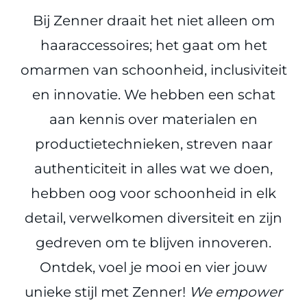
Bij Zenner draait het niet alleen om
haaraccessoires; het gaat om het
omarmen van schoonheid, inclusiviteit
en innovatie. We hebben een schat
aan kennis over materialen en
productietechnieken, streven naar
authenticiteit in alles wat we doen,
hebben oog voor schoonheid in elk
detail, verwelkomen diversiteit en zijn
gedreven om te blijven innoveren.
Ontdek, voel je mooi en vier jouw
unieke stijl met Zenner!
We empower