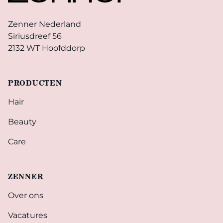
Zenner Nederland
Siriusdreef 56
2132 WT Hoofddorp
PRODUCTEN
Hair
Beauty
Care
ZENNER
Over ons
Vacatures