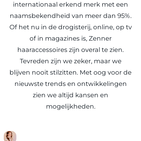
internationaal erkend merk met een
naamsbekendheid van meer dan 95%.
Of het nu in de drogisterij, online, op tv
of in magazines is, Zenner
haaraccessoires zijn overal te zien.
Tevreden zijn we zeker, maar we
blijven nooit stilzitten. Met oog voor de
nieuwste trends en ontwikkelingen
zien we altijd kansen en
mogelijkheden.