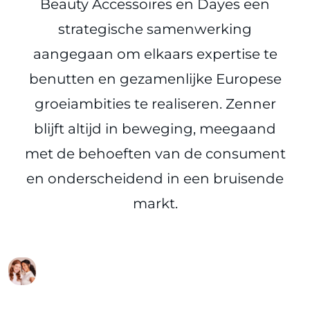
Beauty Accessoires en Dayes een
strategische samenwerking
aangegaan om elkaars expertise te
benutten en gezamenlijke Europese
groeiambities te realiseren. Zenner
blijft altijd in beweging, meegaand
met de behoeften van de consument
en onderscheidend in een bruisende
markt.