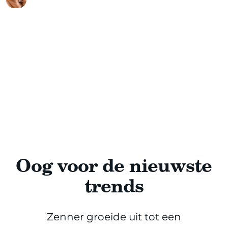
Oog voor de nieuwste
trends
Zenner groeide uit tot een