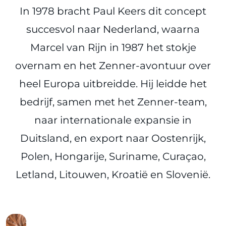
In 1978 bracht Paul Keers dit concept
succesvol naar Nederland, waarna
Marcel van Rijn in 1987 het stokje
overnam en het Zenner-avontuur over
heel Europa uitbreidde. Hij leidde het
bedrijf, samen met het Zenner-team,
naar internationale expansie in
Duitsland, en export naar Oostenrijk,
Polen, Hongarije, Suriname, Curaçao,
Letland, Litouwen, Kroatië en Slovenië.