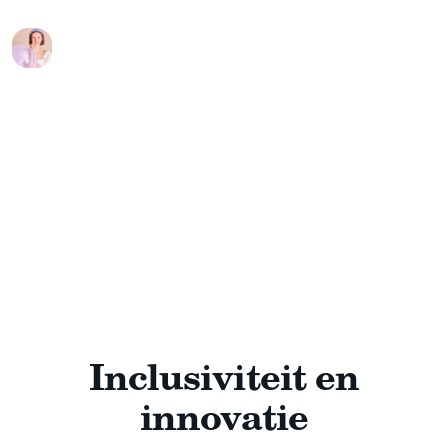
Inclusiviteit en
innovatie