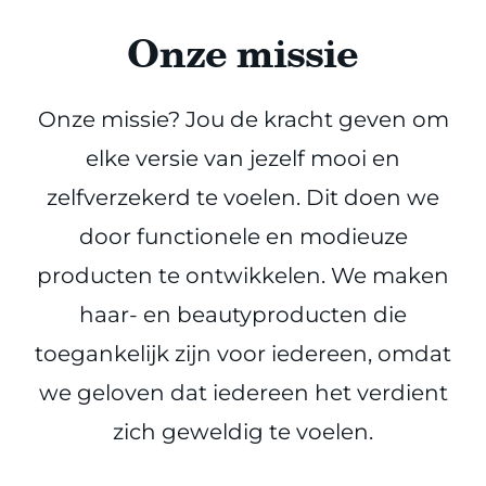
Onze missie
Onze missie? Jou de kracht geven om
elke versie van jezelf mooi en
zelfverzekerd te voelen. Dit doen we
door functionele en modieuze
producten te ontwikkelen. We maken
haar- en beautyproducten die
toegankelijk zijn voor iedereen, omdat
we geloven dat iedereen het verdient
zich geweldig te voelen.