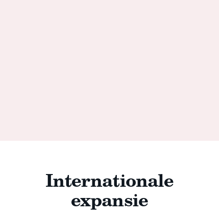
Internationale
expansie