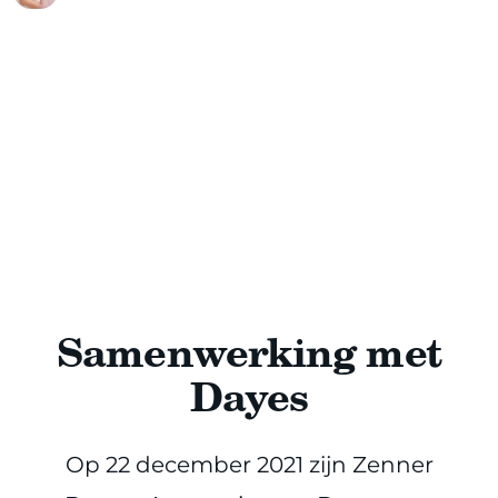
Samenwerking met
Dayes
Op 22 december 2021 zijn Zenner