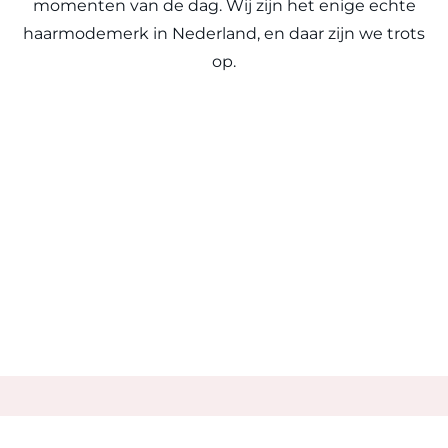
momenten van de dag. Wij zijn het enige echte
haarmodemerk in Nederland, en daar zijn we trots
op.