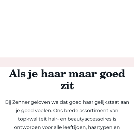
Als je haar maar goed
zit
Bij Zenner geloven we dat goed haar gelijkstaat aan
je goed voelen. Ons brede assortiment van
topkwaliteit hair- en beautyaccessoires is
ontworpen voor alle leeftijden, haartypen en