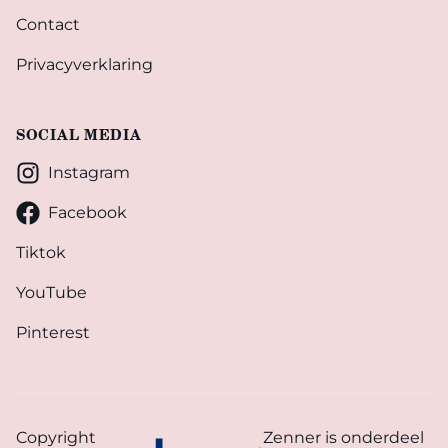
Contact
Privacyverklaring
SOCIAL MEDIA
Instagram
Facebook
Tiktok
YouTube
Pinterest
Copyright
Zenner is onderdeel