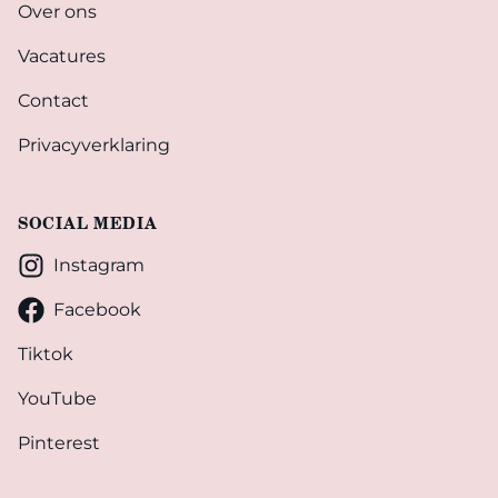
Over ons
Vacatures
Contact
Privacyverklaring
SOCIAL MEDIA
Instagram
Facebook
Tiktok
YouTube
Pinterest