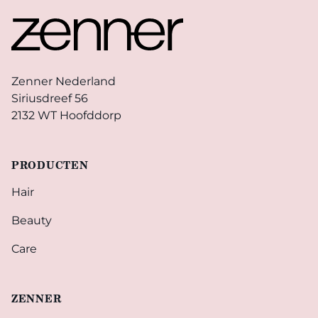
Zenner Nederland
Siriusdreef 56
2132 WT Hoofddorp
PRODUCTEN
Hair
Beauty
Care
ZENNER