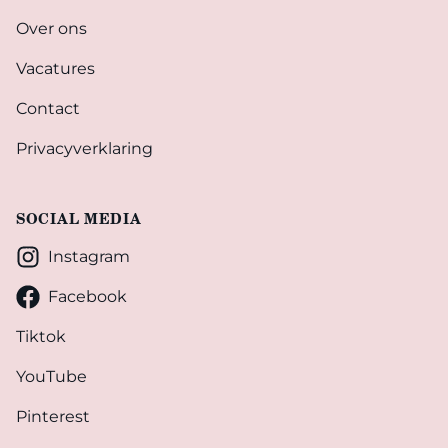
Over ons
Vacatures
Contact
Privacyverklaring
SOCIAL MEDIA
Instagram
Facebook
Tiktok
YouTube
Pinterest