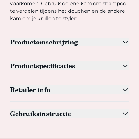
voorkomen. Gebruik de ene kam om shampoo
te verdelen tijdens het douchen en de andere
kam om je krullen te stylen.
Productomschrijving
Productspecificaties
Retailer info
Gebruiksinstructie