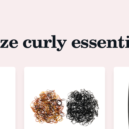
ze curly essenti