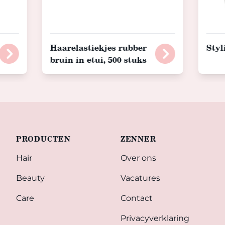
Haarelastiekjes rubber
Styl
bruin in etui, 500 stuks
PRODUCTEN
ZENNER
Hair
Over ons
Beauty
Vacatures
Care
Contact
Privacyverklaring