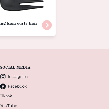
ing kam curly hair
SOCIAL MEDIA
Instagram
Facebook
Tiktok
YouTube