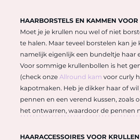
HAARBORSTELS EN KAMMEN VOOR
Moet je je krullen nou wel of niet bors
te halen. Maar teveel borstelen kan je
namelijk eigenlijk een bundeltje haar
Voor sommige krullenbollen is het ge
(check onze
Allround kam
voor curly h
kapotmaken. Heb je dikker haar of wil 
pennen en een verend kussen, zoals 
het ontwarren, waardoor de pennen ni
HAARACCESSOIRES VOOR KRULLEN