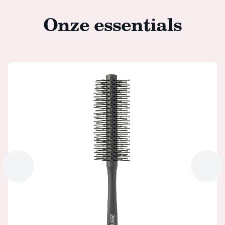
Onze essentials