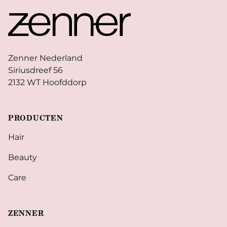
Zenner Nederland
Siriusdreef 56
2132 WT Hoofddorp
PRODUCTEN
Hair
Beauty
Care
ZENNER