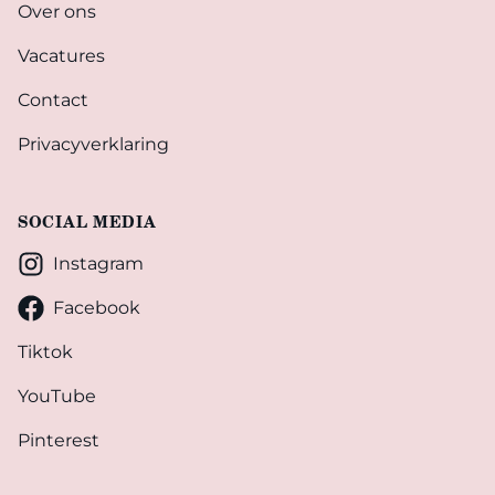
Over ons
Vacatures
Contact
Privacyverklaring
SOCIAL MEDIA
Instagram
Facebook
Tiktok
YouTube
Pinterest