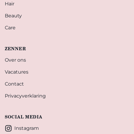
Hair
Beauty
Care
ZENNER
Over ons
Vacatures
Contact
Privacyverklaring
SOCIAL MEDIA
Instagram