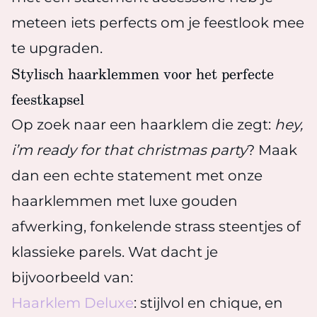
meteen iets perfects om je feestlook mee
te upgraden.
Stylisch haarklemmen voor het perfecte
feestkapsel
Op zoek naar een haarklem die zegt:
hey,
i’m ready for that christmas party
? Maak
dan een echte statement met onze
haarklemmen met luxe gouden
afwerking, fonkelende strass steentjes of
klassieke parels. Wat dacht je
bijvoorbeeld van:
Haarklem Deluxe
: stijlvol en chique, en