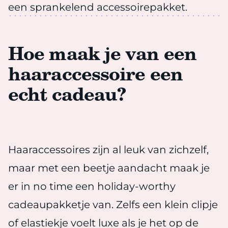
een sprankelend accessoirepakket.
Hoe maak je van een
haaraccessoire een
echt cadeau?
Haaraccessoires zijn al leuk van zichzelf,
maar met een beetje aandacht maak je
er in no time een holiday-worthy
cadeaupakketje van. Zelfs een klein clipje
of elastiekje voelt luxe als je het op de