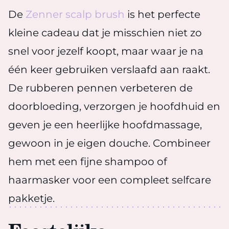
De
Zenner scalp brush
is het perfecte
kleine cadeau dat je misschien niet zo
snel voor jezelf koopt, maar waar je na
één keer gebruiken verslaafd aan raakt.
De rubberen pennen verbeteren de
doorbloeding, verzorgen je hoofdhuid en
geven je een heerlijke hoofdmassage,
gewoon in je eigen douche. Combineer
hem met een fijne shampoo of
haarmasker voor een compleet selfcare
pakketje.