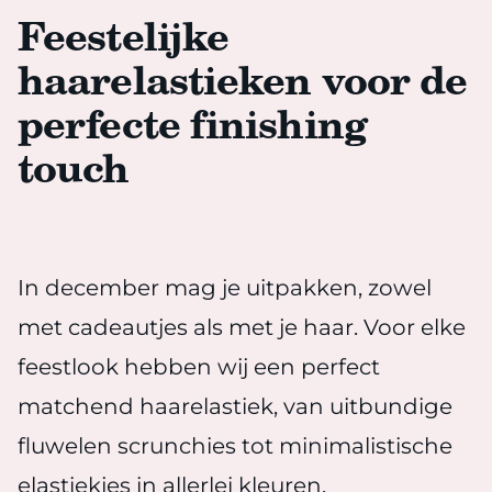
Feestelijke
haarelastieken voor de
perfecte finishing
touch
In december mag je uitpakken, zowel
met cadeautjes als met je haar. Voor elke
feestlook hebben wij een perfect
matchend haarelastiek, van uitbundige
fluwelen scrunchies tot minimalistische
elastiekjes in allerlei kleuren.