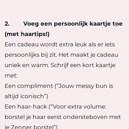
2. Voeg een persoonlijk kaartje toe
(met haartips!)
Een cadeau wordt extra leuk als er iets
persoonlijks bij zit. Het maakt je cadeau
uniek en warm. Schrijf een kort kaartje
met:
Een compliment (“Jouw messy bun is
altijd iconisch”)
Een haar-hack (“Voor extra volume:
borstel je haar eerst ondersteboven met
je Zenner borstel”)