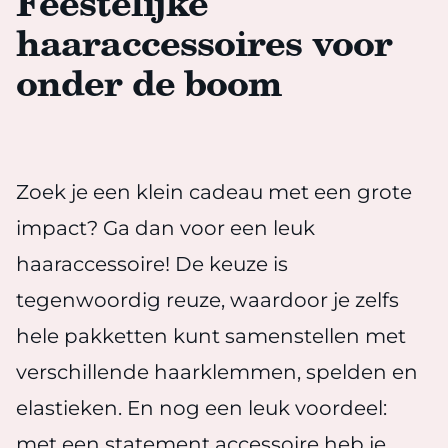
Feestelijke
haaraccessoires voor
onder de boom
Zoek je een klein cadeau met een grote
impact? Ga dan voor een leuk
haaraccessoire! De keuze is
tegenwoordig reuze, waardoor je zelfs
hele pakketten kunt samenstellen met
verschillende haarklemmen, spelden en
elastieken. En nog een leuk voordeel:
met een statement accessoire heb je