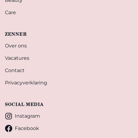
Beauty
Care
ZENNER
Over ons
Vacatures
Contact
Privacyverklaring
SOCIAL MEDIA
Instagram
Facebook