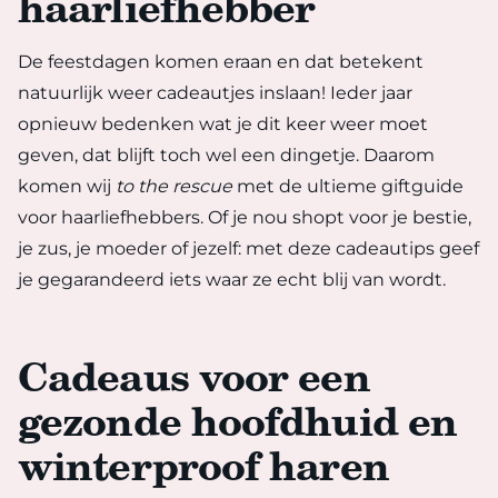
haarliefhebber
De feestdagen komen eraan en dat betekent
natuurlijk weer cadeautjes inslaan! Ieder jaar
opnieuw bedenken wat je dit keer weer moet
geven, dat blijft toch wel een dingetje. Daarom
komen wij
to the rescue
met de ultieme giftguide
voor haarliefhebbers. Of je nou shopt voor je bestie,
je zus, je moeder of jezelf: met deze cadeautips geef
je gegarandeerd iets waar ze echt blij van wordt.
Cadeaus voor een
gezonde hoofdhuid en
winterproof haren