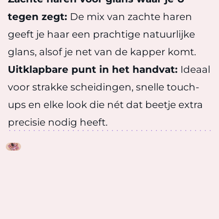
tegen zegt:
De mix van zachte haren
geeft je haar een prachtige natuurlijke
glans, alsof je net van de kapper komt.
Uitklapbare punt in het handvat:
Ideaal
voor strakke scheidingen, snelle touch-
ups en elke look die nét dat beetje extra
precisie nodig heeft.