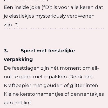
Een inside joke (“Dit is voor alle keren dat
je elastiekjes mysteriously verdwenen
zijn…”)
3.
Speel met feestelijke
verpakking
De feestdagen zijn hét moment om all-
out te gaan met inpakken. Denk aan:
Kraftpapier met gouden of glitterlinten
Kleine kerstornamentjes of dennentakjes
aan het lint