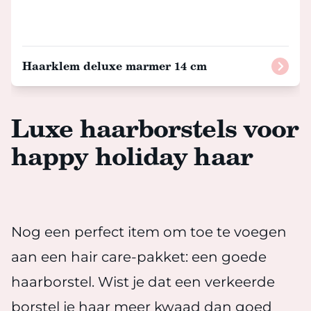
Haarklem deluxe marmer 14 cm
Luxe haarborstels voor
happy holiday haar
Nog een perfect item om toe te voegen
aan een hair care-pakket: een goede
haarborstel. Wist je dat een verkeerde
borstel je haar meer kwaad dan goed