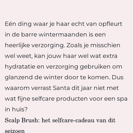
Eén ding waar je haar echt van opfleurt
in de barre wintermaanden is een
heerlijke verzorging. Zoals je misschien
wel weet, kan jouw haar wel wat extra
hydratatie en verzorging gebruiken om
glanzend de winter door te komen. Dus
waarom verrast Santa dit jaar niet met
wat fijne selfcare producten voor een spa
in huis?
Scalp Brush: het selfcare-cadeau van dit
seizoen