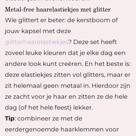
Metal-free haarelastiekjes met glitter
Wie glittert er beter: de kerstboom of
jouw kapsel met deze
glitterhaarelastiekjes
? Deze set heeft
zoveel leuke kleuren dat je elke dag een
andere look kunt creëren. En het beste is:
deze elastiekjes zitten vol glitters, maar er
zit helemaal geen metaal in. Hierdoor zijn
ze zacht voor je haar en zitten ze de hele
dag (of het hele feest) lekker.
Tip
: combineer ze met de
eerdergenoemde haarklemmen voor