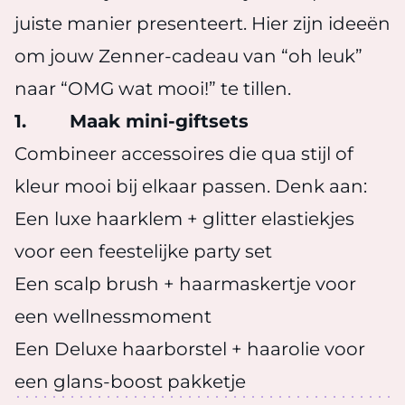
juiste manier presenteert. Hier zijn ideeën
om jouw Zenner-cadeau van “oh leuk”
naar “OMG wat mooi!” te tillen.
1. Maak mini-giftsets
Combineer accessoires die qua stijl of
kleur mooi bij elkaar passen. Denk aan:
Een luxe haarklem + glitter elastiekjes
voor een feestelijke party set
Een scalp brush + haarmaskertje voor
een wellnessmoment
Een Deluxe haarborstel + haarolie voor
een glans-boost pakketje