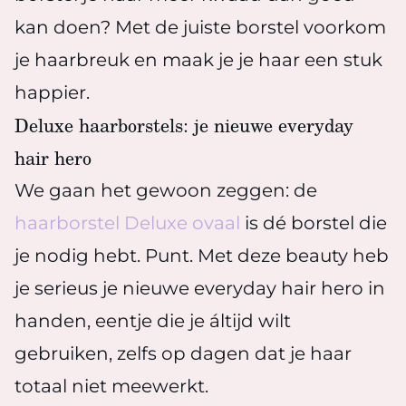
kan doen? Met de juiste borstel voorkom
je haarbreuk en maak je je haar een stuk
happier.
Deluxe haarborstels: je nieuwe everyday
hair hero
We gaan het gewoon zeggen: de
haarborstel Deluxe ovaal
is dé borstel die
je nodig hebt. Punt. Met deze beauty heb
je serieus je nieuwe everyday hair hero in
handen, eentje die je áltijd wilt
gebruiken, zelfs op dagen dat je haar
totaal niet meewerkt.