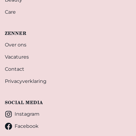
Care
ZENNER
Over ons
Vacatures
Contact
Privacyverklaring
SOCIAL MEDIA
Instagram
Facebook