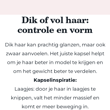
Dik of vol haar:
controle en vorm
Dik haar kan prachtig glanzen, maar ook
zwaar aanvoelen. Het juiste kapsel helpt
om je haar beter in model te krijgen en
om het gewicht beter te verdelen.
Kapselinspiratie:
Laagjes: door je haar in laagjes te
knippen, valt het minder massief en
komt er meer beweging in.