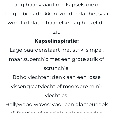
Lang haar vraagt om kapsels die de
lengte benadrukken, zonder dat het saai
wordt of dat je haar elke dag hetzelfde
zit.
Kapselinspiratie:
Lage paardenstaart met strik: simpel,
maar superchic met een grote strik of
scrunchie.
Boho vlechten: denk aan een losse
vissengraatvlecht of meerdere mini-
vlechtjes.
Hollywood waves: voor een glamourlook