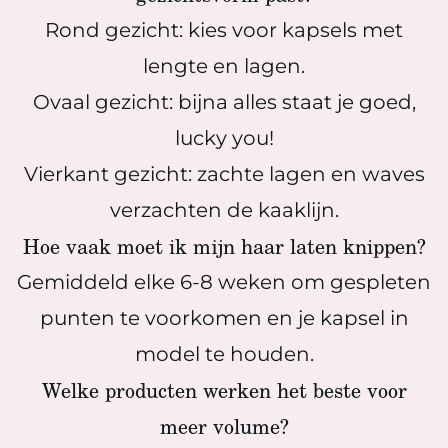
Rond gezicht: kies voor kapsels met
lengte en lagen.
Ovaal gezicht: bijna alles staat je goed,
lucky you!
Vierkant gezicht: zachte lagen en waves
verzachten de kaaklijn.
Hoe vaak moet ik mijn haar laten knippen?
Gemiddeld elke 6-8 weken om gespleten
punten te voorkomen en je kapsel in
model te houden.
Welke producten werken het beste voor
meer volume?