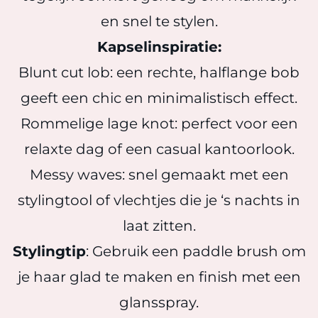
en snel te stylen.
Kapselinspiratie:
Blunt cut lob: een rechte, halflange bob
geeft een chic en minimalistisch effect.
Rommelige lage knot: perfect voor een
relaxte dag of een casual kantoorlook.
Messy waves: snel gemaakt met een
stylingtool of vlechtjes die je ‘s nachts in
laat zitten.
Stylingtip
: Gebruik een paddle brush om
je haar glad te maken en finish met een
glansspray.