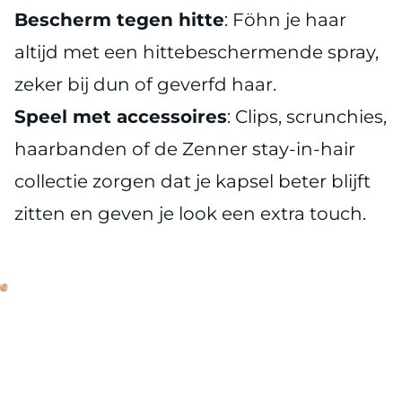
Bescherm tegen hitte
: Föhn je haar
altijd met een hittebeschermende spray,
zeker bij dun of geverfd haar.
Speel met accessoires
: Clips, scrunchies,
haarbanden of de Zenner stay-in-hair
collectie zorgen dat je kapsel beter blijft
zitten en geven je look een extra touch.