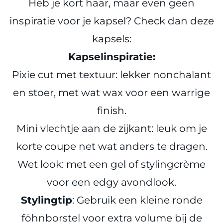
Heb je kort haar, maar even geen
inspiratie voor je kapsel? Check dan deze
kapsels:
Kapselinspiratie:
Pixie cut met textuur: lekker nonchalant
en stoer, met wat wax voor een warrige
finish.
Mini vlechtje aan de zijkant: leuk om je
korte coupe net wat anders te dragen.
Wet look: met een gel of stylingcrème
voor een edgy avondlook.
Stylingtip
: Gebruik een kleine ronde
föhnborstel voor extra volume bij de