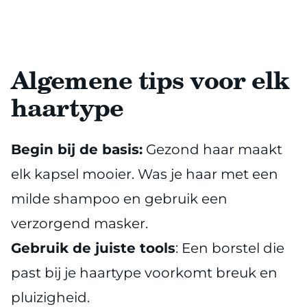
Algemene tips voor elk
haartype
Begin bij de basis:
Gezond haar maakt
elk kapsel mooier. Was je haar met een
milde shampoo en gebruik een
verzorgend masker.
Gebruik de juiste tools
: Een borstel die
past bij je haartype voorkomt breuk en
pluizigheid.