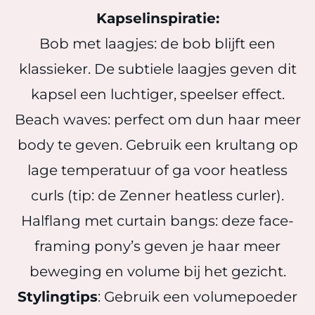
Kapselinspiratie:
Bob met laagjes: de bob blijft een
klassieker. De subtiele laagjes geven dit
kapsel een luchtiger, speelser effect.
Beach waves: perfect om dun haar meer
body te geven. Gebruik een krultang op
lage temperatuur of ga voor heatless
curls (tip: de Zenner heatless curler).
Halflang met curtain bangs: deze face-
framing pony’s geven je haar meer
beweging en volume bij het gezicht.
Stylingtips
: Gebruik een volumepoeder