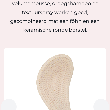
Volumemousse, droogshampoo en
textuurspray werken goed,
gecombineerd met een föhn en een
keramische ronde borstel.