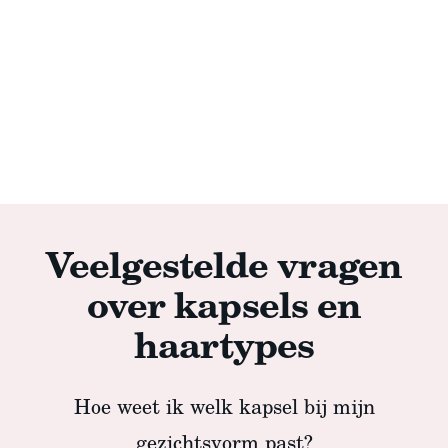
Veelgestelde vragen
over kapsels en
haartypes
Hoe weet ik welk kapsel bij mijn
gezichtsvorm past?