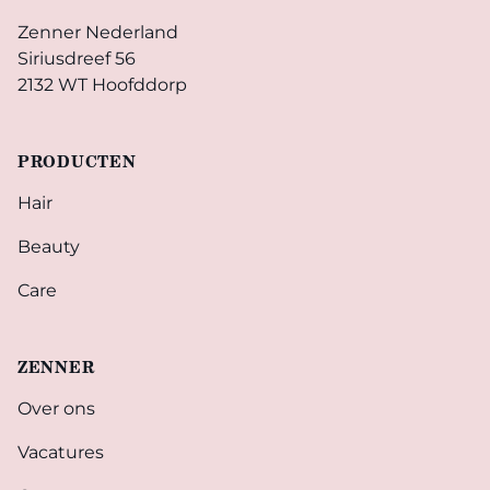
Zenner Nederland
Siriusdreef 56
2132 WT Hoofddorp
PRODUCTEN
Hair
Beauty
Care
ZENNER
Over ons
Vacatures