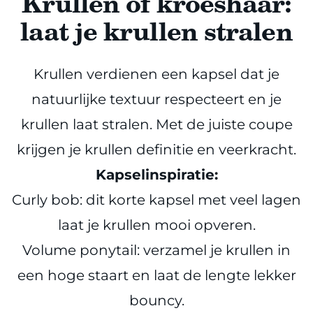
Krullen of kroeshaar:
laat je krullen stralen
Krullen verdienen een kapsel dat je
natuurlijke textuur respecteert en je
krullen laat stralen. Met de juiste coupe
krijgen je krullen definitie en veerkracht.
Kapselinspiratie:
Curly bob: dit korte kapsel met veel lagen
laat je krullen mooi opveren.
Volume ponytail: verzamel je krullen in
een hoge staart en laat de lengte lekker
bouncy.