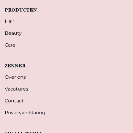
PRODUCTEN
Hair
Beauty
Care
ZENNER
Over ons
Vacatures
Contact
Privacyverklaring