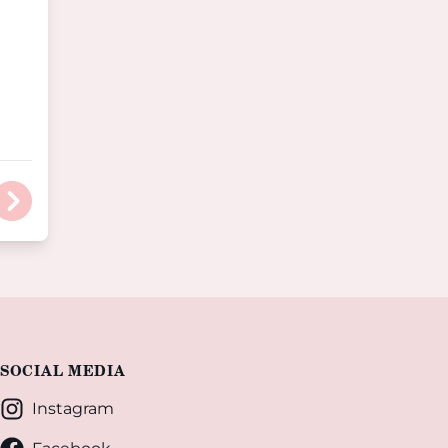
SOCIAL MEDIA
Instagram