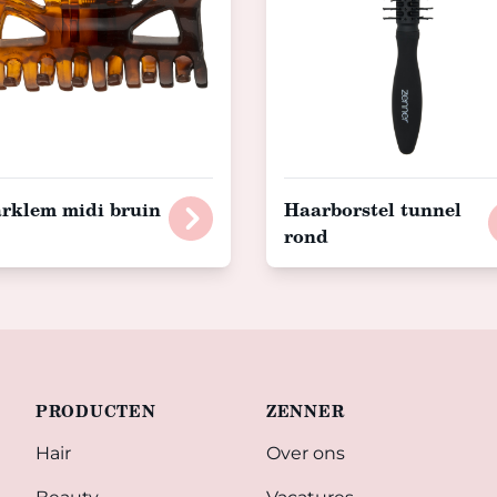
rklem midi bruin
Haarborstel tunnel
rond
PRODUCTEN
ZENNER
Hair
Over ons