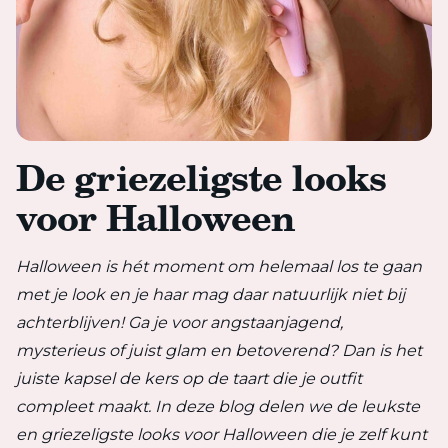
De griezeligste looks
voor Halloween
Halloween is hét moment om helemaal los te gaan
met je look en je haar mag daar natuurlijk niet bij
achterblijven! Ga je voor angstaanjagend,
mysterieus of juist glam en betoverend? Dan is het
juiste kapsel de kers op de taart die je outfit
compleet maakt. In deze blog delen we de leukste
en griezeligste looks voor Halloween die je zelf kunt