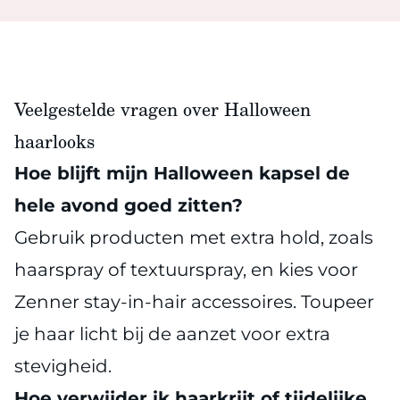
Veelgestelde vragen over Halloween
haarlooks
Hoe blijft mijn Halloween kapsel de
hele avond goed zitten?
Gebruik producten met extra hold, zoals
haarspray of textuurspray, en kies voor
Zenner stay-in-hair accessoires. Toupeer
je haar licht bij de aanzet voor extra
stevigheid.
Hoe verwijder ik haarkrijt of tijdelijke