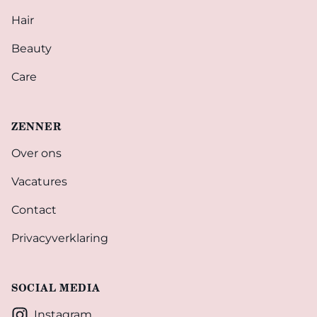
Hair
Beauty
Care
ZENNER
Over ons
Vacatures
Contact
Privacyverklaring
SOCIAL MEDIA
Instagram