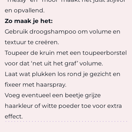
en opvallend.
Zo maak je het:
Gebruik droogshampoo om volume en
textuur te creëren.
Toupeer de kruin met een toupeerborstel
voor dat ‘net uit het graf’ volume.
Laat wat plukken los rond je gezicht en
fixeer met haarspray.
Voeg eventueel een beetje grijze
haarkleur of witte poeder toe voor extra
effect.