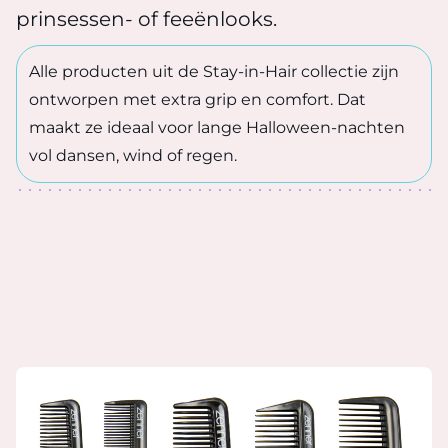
prinsessen- of feeënlooks.
Alle producten uit de Stay-in-Hair collectie zijn
ontworpen met extra grip en comfort. Dat
maakt ze ideaal voor lange Halloween-nachten
vol dansen, wind of regen.