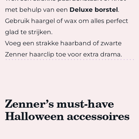
met behulp van een
Deluxe borstel
.
Gebruik haargel of wax om alles perfect
glad te strijken.
Voeg een strakke haarband of zwarte
Zenner haarclip toe voor extra drama.
Zenner’s must-have
Halloween accessoires