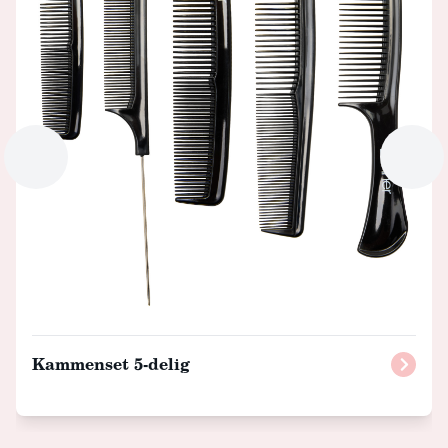
Kammenset 5-delig