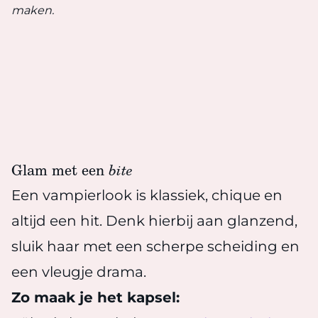
maken.
Glam met een
bite
Een vampierlook is klassiek, chique en
altijd een hit. Denk hierbij aan glanzend,
sluik haar met een scherpe scheiding en
een vleugje drama.
Zo maak je het kapsel: