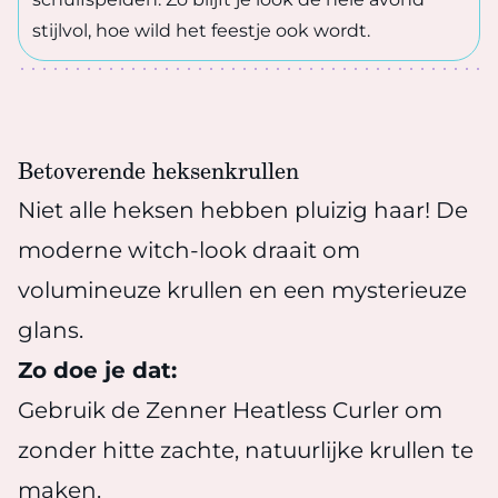
stijlvol, hoe wild het feestje ook wordt.
Betoverende heksenkrullen
Niet alle heksen hebben pluizig haar! De
moderne witch-look draait om
volumineuze krullen en een mysterieuze
glans.
Zo doe je dat:
Gebruik de Zenner Heatless Curler om
zonder hitte zachte, natuurlijke krullen te
maken.