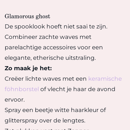
Glamorous ghost
De spooklook hoeft niet saai te zijn.
Combineer zachte waves met
parelachtige accessoires voor een
elegante, etherische uitstraling.
Zo maak je het:
Creëer lichte waves met een
keramische
föhnborstel
of vlecht je haar de avond
ervoor.
Spray een beetje witte haarkleur of
glitterspray over de lengtes.