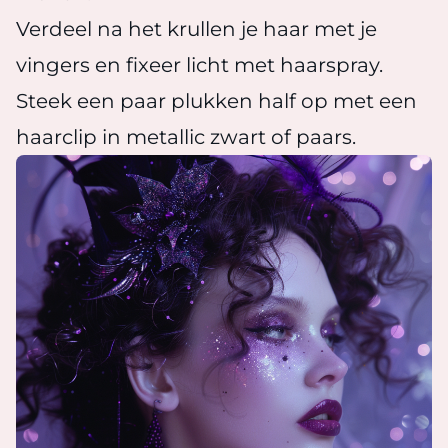
Verdeel na het krullen je haar met je
vingers en fixeer licht met haarspray.
Steek een paar plukken half op met een
haarclip in metallic zwart of paars.