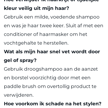
kleur veilig uit mijn haar?
Gebruik een milde, voedende shampoo
en was je haar twee keer. Sluit af met een
conditioner of haarmasker om het
vochtgehalte te herstellen.
Wat als mijn haar snel vet wordt door
gel of spray?
Gebruik droogshampoo aan de aanzet
en borstel voorzichtig door met een
paddle brush om overtollig product te
verwijderen.
Hoe voorkom ik schade na het stylen?