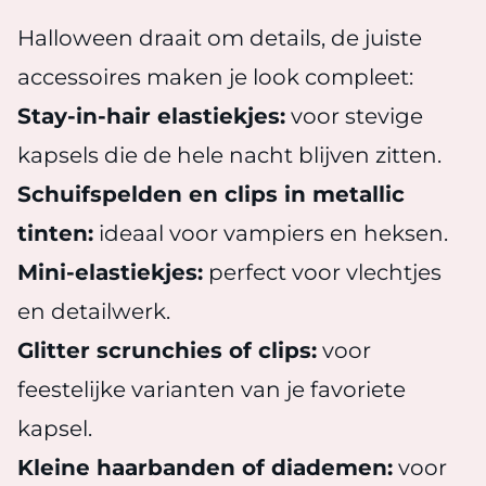
Halloween draait om details, de juiste
accessoires maken je look compleet:
Stay-in-hair elastiekjes:
voor stevige
kapsels die de hele nacht blijven zitten.
Schuifspelden en clips in metallic
tinten:
ideaal voor vampiers en heksen.
Mini-elastiekjes:
perfect voor vlechtjes
en detailwerk.
Glitter scrunchies of clips:
voor
feestelijke varianten van je favoriete
kapsel.
Kleine haarbanden of diademen:
voor