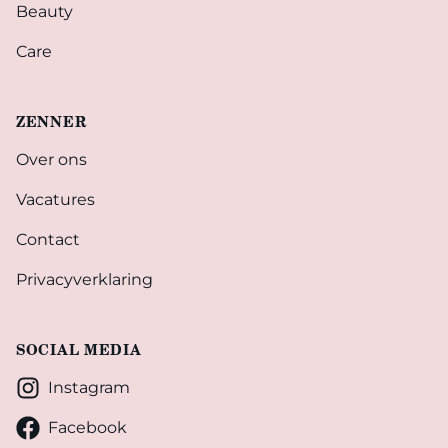
Beauty
Care
ZENNER
Over ons
Vacatures
Contact
Privacyverklaring
SOCIAL MEDIA
Instagram
Facebook