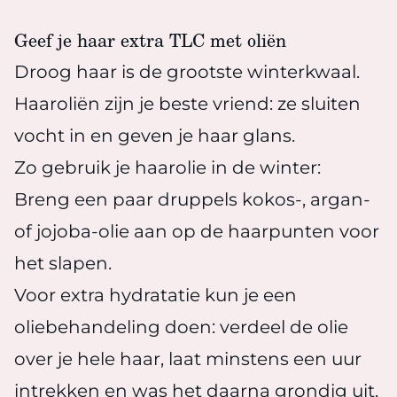
Geef je haar extra TLC met oliën
Droog haar is de grootste winterkwaal.
Haaroliën zijn je beste vriend: ze sluiten
vocht in en geven je haar glans.
Zo gebruik je haarolie in de winter:
Breng een paar druppels kokos-, argan-
of jojoba-olie aan op de haarpunten voor
het slapen.
Voor extra hydratatie kun je een
oliebehandeling doen: verdeel de olie
over je hele haar, laat minstens een uur
intrekken en was het daarna grondig uit.