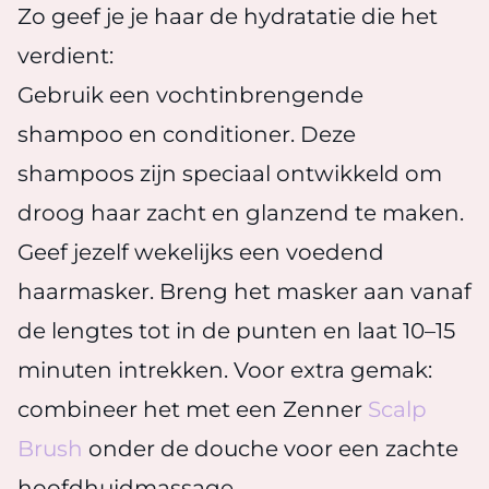
Zo geef je je haar de hydratatie die het
verdient:
Gebruik een vochtinbrengende
shampoo en conditioner. Deze
shampoos zijn speciaal ontwikkeld om
droog haar zacht en glanzend te maken.
Geef jezelf wekelijks een voedend
haarmasker. Breng het masker aan vanaf
de lengtes tot in de punten en laat 10–15
minuten intrekken. Voor extra gemak:
combineer het met een Zenner
Scalp
Brush
onder de douche voor een zachte
hoofdhuidmassage.