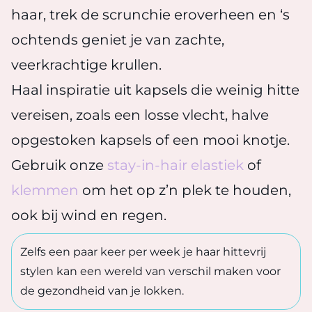
haar, trek de scrunchie eroverheen en ‘s
ochtends geniet je van zachte,
veerkrachtige krullen.
Haal inspiratie uit kapsels die weinig hitte
vereisen, zoals een losse vlecht, halve
opgestoken kapsels of een mooi knotje.
Gebruik onze
stay-in-hair elastiek
of
klemmen
om het op z’n plek te houden,
ook bij wind en regen.
Zelfs een paar keer per week je haar hittevrij
stylen kan een wereld van verschil maken voor
de gezondheid van je lokken.