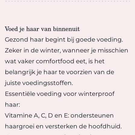
Voed je haar van binnenuit
Gezond haar begint bij goede voeding.
Zeker in de winter, wanneer je misschien
wat vaker comfortfood eet, is het
belangrijk je haar te voorzien van de
juiste voedingsstoffen.
Essentiële voeding voor winterproof
haar:
Vitamine A, C, D en E: ondersteunen
haargroei en versterken de hoofdhuid.