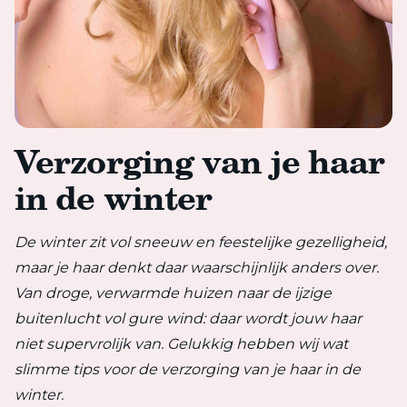
Verzorging van je haar
in de winter
De winter zit vol sneeuw en feestelijke gezelligheid,
maar je haar denkt daar waarschijnlijk anders over.
Van droge, verwarmde huizen naar de ijzige
buitenlucht vol gure wind: daar wordt jouw haar
niet supervrolijk van. Gelukkig hebben wij wat
slimme tips voor de verzorging van je haar in de
winter.