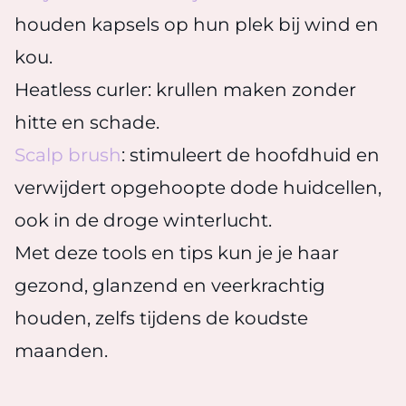
houden kapsels op hun plek bij wind en
kou.
Heatless curler: krullen maken zonder
hitte en schade.
Scalp brush
: stimuleert de hoofdhuid en
verwijdert opgehoopte dode huidcellen,
ook in de droge winterlucht.
Met deze tools en tips kun je je haar
gezond, glanzend en veerkrachtig
houden, zelfs tijdens de koudste
maanden.