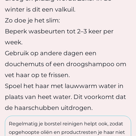
winter is dit een valkuil.
Zo doe je het slim:
Beperk wasbeurten tot 2–3 keer per
week.
Gebruik op andere dagen een
douchemuts of een droogshampoo om
vet haar op te frissen.
Spoel het haar met lauwwarm water in
plaats van heet water. Dit voorkomt dat
de haarschubben uitdrogen.
Regelmatig je borstel reinigen helpt ook, zodat
opgehoopte oliën en productresten je haar niet