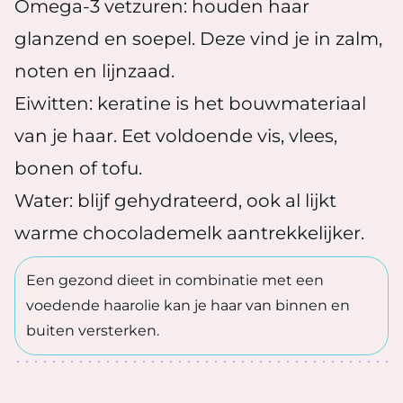
Omega-3 vetzuren: houden haar
glanzend en soepel. Deze vind je in zalm,
noten en lijnzaad.
Eiwitten: keratine is het bouwmateriaal
van je haar. Eet voldoende vis, vlees,
bonen of tofu.
Water: blijf gehydrateerd, ook al lijkt
warme chocolademelk aantrekkelijker.
Een gezond dieet in combinatie met een
voedende haarolie kan je haar van binnen en
buiten versterken.