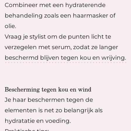
Combineer met een hydraterende
behandeling zoals een haarmasker of
olie.
Vraag je stylist om de punten licht te
verzegelen met serum, zodat ze langer
beschermd blijven tegen kou en wrijving.
Bescherming tegen kou en wind
Je haar beschermen tegen de
elementen is net zo belangrijk als
hydratatie en voeding.