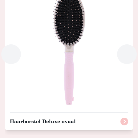
Haarborstel Deluxe ovaal