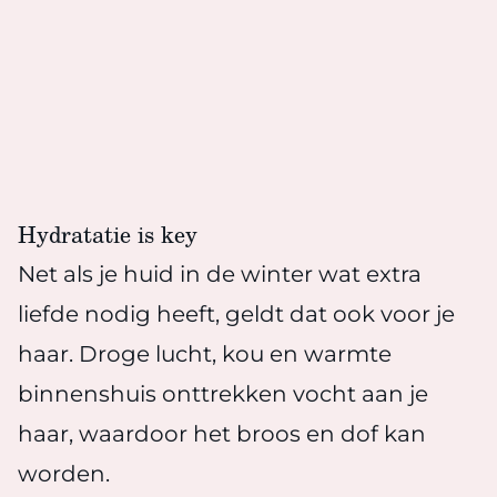
Hydratatie is key
Net als je huid in de winter wat extra
liefde nodig heeft, geldt dat ook voor je
haar. Droge lucht, kou en warmte
binnenshuis onttrekken vocht aan je
haar, waardoor het broos en dof kan
worden.