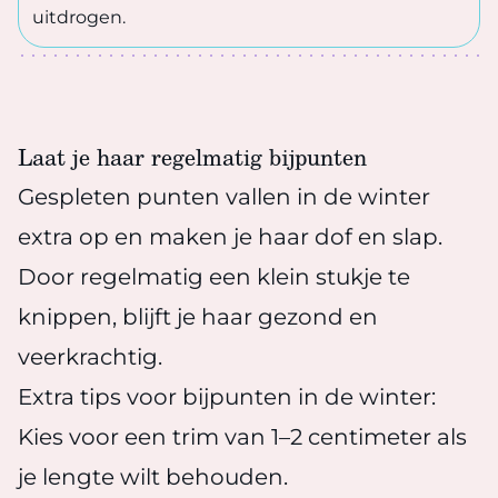
uitdrogen.
Laat je haar regelmatig bijpunten
Gespleten punten vallen in de winter
extra op en maken je haar dof en slap.
Door regelmatig een klein stukje te
knippen, blijft je haar gezond en
veerkrachtig.
Extra tips voor bijpunten in de winter:
Kies voor een trim van 1–2 centimeter als
je lengte wilt behouden.