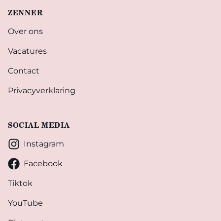
ZENNER
Over ons
Vacatures
Contact
Privacyverklaring
SOCIAL MEDIA
Instagram
Facebook
Tiktok
YouTube