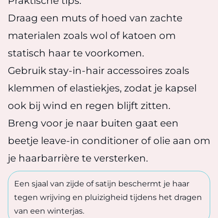
Praktische tips:
Draag een muts of hoed van zachte
materialen zoals wol of katoen om
statisch haar te voorkomen.
Gebruik stay-in-hair accessoires zoals
klemmen of elastiekjes, zodat je kapsel
ook bij wind en regen blijft zitten.
Breng voor je naar buiten gaat een
beetje leave-in conditioner of olie aan om
je haarbarrière te versterken.
Een sjaal van zijde of satijn beschermt je haar
tegen wrijving en pluizigheid tijdens het dragen
van een winterjas.