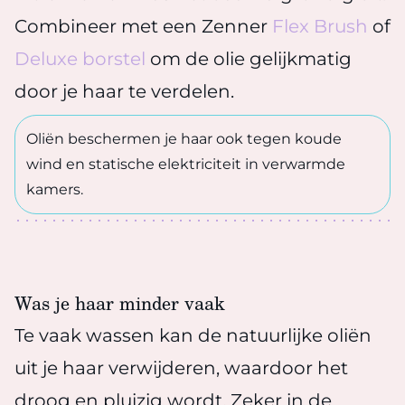
Combineer met een Zenner
Flex Brush
of
Deluxe borstel
om de olie gelijkmatig
door je haar te verdelen.
Oliën beschermen je haar ook tegen koude
wind en statische elektriciteit in verwarmde
kamers.
Was je haar minder vaak
Te vaak wassen kan de natuurlijke oliën
uit je haar verwijderen, waardoor het
droog en pluizig wordt. Zeker in de