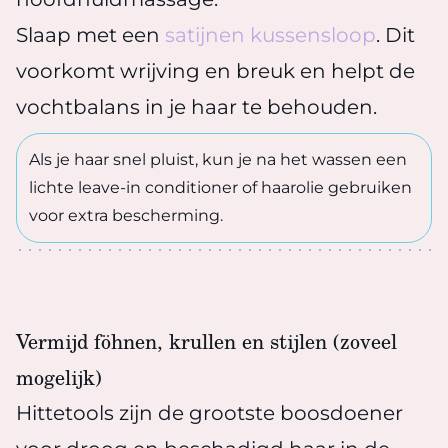
Slaap met een
satijnen kussensloop
. Dit
voorkomt wrijving en breuk en helpt de
vochtbalans in je haar te behouden.
Als je haar snel pluist, kun je na het wassen een
lichte leave-in conditioner of haarolie gebruiken
voor extra bescherming.
Vermijd föhnen, krullen en stijlen (zoveel
mogelijk)
Hittetools zijn de grootste boosdoener