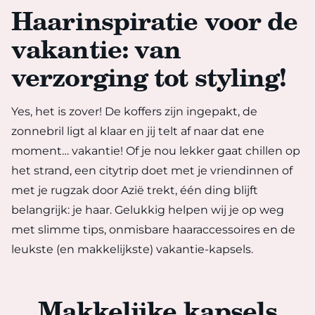
Haarinspiratie voor de
vakantie: van
verzorging tot styling!
Yes, het is zover! De koffers zijn ingepakt, de
zonnebril ligt al klaar en jij telt af naar dat ene
moment… vakantie! Of je nou lekker gaat chillen op
het strand, een citytrip doet met je vriendinnen of
met je rugzak door Azië trekt, één ding blijft
belangrijk: je haar. Gelukkig helpen wij je op weg
met slimme tips, onmisbare haaraccessoires en de
leukste (en makkelijkste) vakantie-kapsels.
Makkelijke kapsels