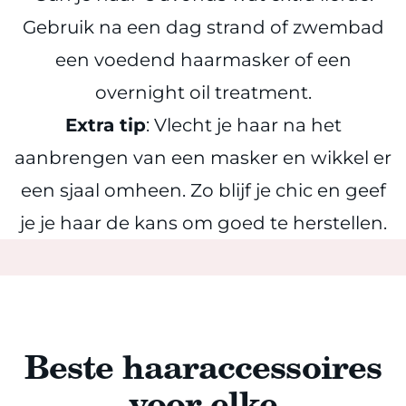
Gebruik na een dag strand of zwembad
een voedend haarmasker of een
overnight oil treatment.
Extra tip
: Vlecht je haar na het
aanbrengen van een masker en wikkel er
een sjaal omheen. Zo blijf je chic en geef
je je haar de kans om goed te herstellen.
Beste haaraccessoires
voor elke