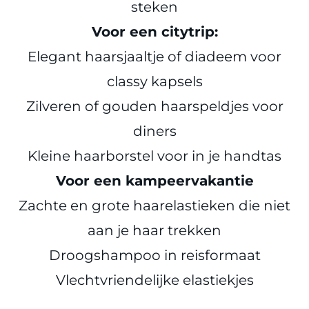
steken
Voor een citytrip:
Elegant haarsjaaltje of diadeem voor
classy kapsels
Zilveren of gouden haarspeldjes voor
diners
Kleine haarborstel voor in je handtas
Voor een kampeervakantie
Zachte en grote haarelastieken die niet
aan je haar trekken
Droogshampoo in reisformaat
Vlechtvriendelijke elastiekjes