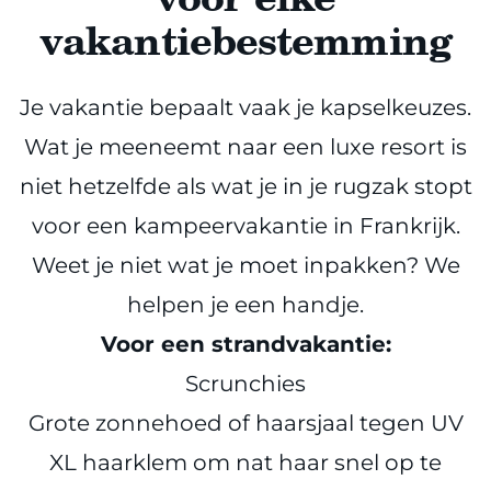
vakantiebestemming
Je vakantie bepaalt vaak je kapselkeuzes.
Wat je meeneemt naar een luxe resort is
niet hetzelfde als wat je in je rugzak stopt
voor een kampeervakantie in Frankrijk.
Weet je niet wat je moet inpakken? We
helpen je een handje.
Voor een strandvakantie:
Scrunchies
Grote zonnehoed of haarsjaal tegen UV
XL haarklem om nat haar snel op te