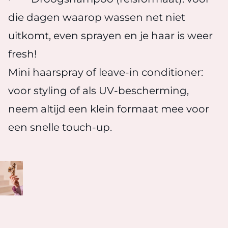
die dagen waarop wassen net niet
uitkomt, even sprayen en je haar is weer
fresh!
Mini haarspray of leave-in conditioner:
voor styling of als UV-bescherming,
neem altijd een klein formaat mee voor
een snelle touch-up.