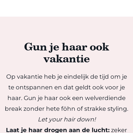
Gun je haar ook
vakantie
Op vakantie heb je eindelijk de tijd om je
te ontspannen en dat geldt ook voor je
haar. Gun je haar ook een welverdiende
break zonder hete föhn of strakke styling.
Let your hair down!
Laat je haar drogen aan de lucht:
zeker