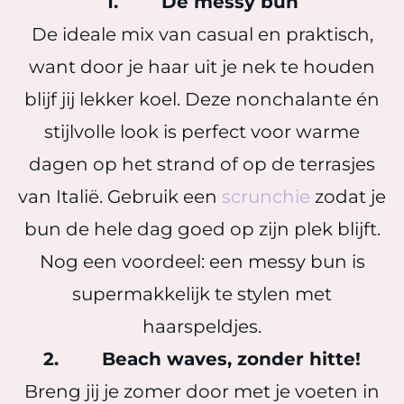
1. De messy bun
De ideale mix van casual en praktisch,
want door je haar uit je nek te houden
blijf jij lekker koel. Deze nonchalante én
stijlvolle look is perfect voor warme
dagen op het strand of op de terrasjes
van Italië. Gebruik een
scrunchie
zodat je
bun de hele dag goed op zijn plek blijft.
Nog een voordeel: een messy bun is
supermakkelijk te stylen met
haarspeldjes.
2. Beach waves, zonder hitte!
Breng jij je zomer door met je voeten in