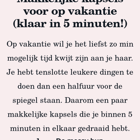
voor op vakantie
(klaar in 5 minuten!)
Op vakantie wil je het liefst zo min
mogelijk tijd kwijt zijn aan je haar.
Je hebt tenslotte leukere dingen te
doen dan een halfuur voor de
spiegel staan. Daarom een paar
makkelijke kapsels die je binnen 5
minuten in elkaar gedraaid hebt.