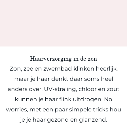
Haarverzorging in de zon
Zon, zee en zwembad klinken heerlijk,
maar je haar denkt daar soms heel
anders over. UV-straling, chloor en zout
kunnen je haar flink uitdrogen. No
worries, met een paar simpele tricks hou
je je haar gezond en glanzend.