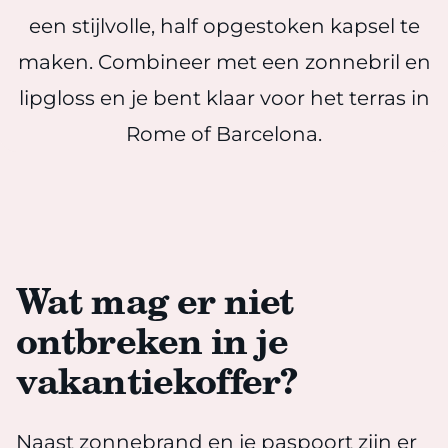
een stijlvolle, half opgestoken kapsel te
maken. Combineer met een zonnebril en
lipgloss en je bent klaar voor het terras in
Rome of Barcelona.
Wat mag er niet
ontbreken in je
vakantiekoffer?
Naast zonnebrand en je paspoort zijn er