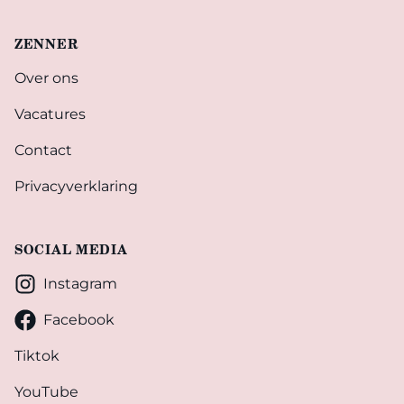
ZENNER
Over ons
Vacatures
Contact
Privacyverklaring
SOCIAL MEDIA
Instagram
Facebook
Tiktok
YouTube