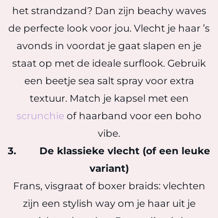
het strandzand? Dan zijn beachy waves
de perfecte look voor jou. Vlecht je haar ’s
avonds in voordat je gaat slapen en je
staat op met de ideale surflook. Gebruik
een beetje sea salt spray voor extra
textuur. Match je kapsel met een
scrunchie
of haarband voor een boho
vibe.
3. De klassieke vlecht (of een leuke
variant)
Frans, visgraat of boxer braids: vlechten
zijn een stylish way om je haar uit je