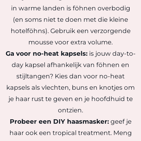
in warme landen is föhnen overbodig
(en soms niet te doen met die kleine
hotelföhns). Gebruik een verzorgende
mousse voor extra volume.
Ga voor no-heat kapsels:
is jouw day-to-
day kapsel afhankelijk van föhnen en
stijltangen? Kies dan voor no-heat
kapsels als vlechten, buns en knotjes om
je haar rust te geven en je hoofdhuid te
ontzien.
Probeer een DIY haasmasker:
geef je
haar ook een tropical treatment. Meng