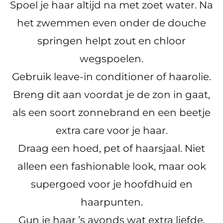
Spoel je haar altijd na met zoet water. Na
het zwemmen even onder de douche
springen helpt zout en chloor
wegspoelen.
Gebruik leave-in conditioner of haarolie.
Breng dit aan voordat je de zon in gaat,
als een soort zonnebrand en een beetje
extra care voor je haar.
Draag een hoed, pet of haarsjaal. Niet
alleen een fashionable look, maar ook
supergoed voor je hoofdhuid en
haarpunten.
Gun je haar ’s avonds wat extra liefde.