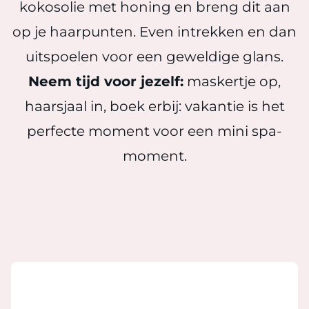
kokosolie met honing en breng dit aan
op je haarpunten. Even intrekken en dan
uitspoelen voor een geweldige glans.
Neem tijd voor jezelf:
maskertje op,
haarsjaal in, boek erbij: vakantie is het
perfecte moment voor een mini spa-
moment.