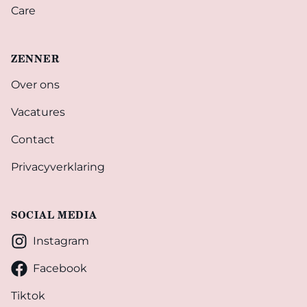
Care
ZENNER
Over ons
Vacatures
Contact
Privacyverklaring
SOCIAL MEDIA
Instagram
Facebook
Tiktok