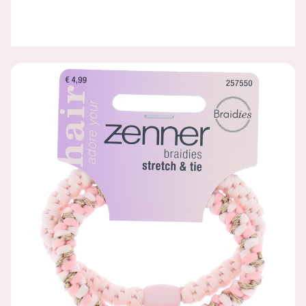
BRAIDIES ROZE, 2 STUKS