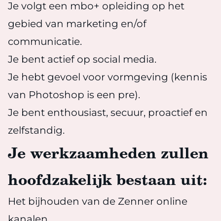
Je volgt een mbo+ opleiding op het
gebied van marketing en/of
communicatie.
Je bent actief op social media.
Je hebt gevoel voor vormgeving (kennis
van Photoshop is een pre).
Je bent enthousiast, secuur, proactief en
zelfstandig.
Je werkzaamheden zullen
hoofdzakelijk bestaan uit:
Het bijhouden van de Zenner online
kanalen.