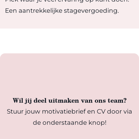
Een aantrekkelijke stagevergoeding.
Wil jij deel uitmaken van ons team?
Stuur jouw motivatiebrief en CV door via
de onderstaande knop!