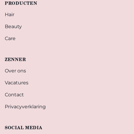
PRODUCTEN
Hair
Beauty
Care
ZENNER
Over ons
Vacatures
Contact
Privacyverklaring
SOCIAL MEDIA