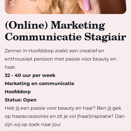
(Online) Marketing
Communicatie Stagiair
Zenner in Hoofddorp zoekt een creatief en
enthousiast persoon met passie voor beauty en
haar.
32 - 40 uur per week
Marketing en communicatie
Hoofddorp
Status: Open
Heb jij een passie voor beauty en haar? Ben jij gek
op haaraccessoires en zit je vol (haar)inspiratie? Dan
zijn wij op zoek naar jou!