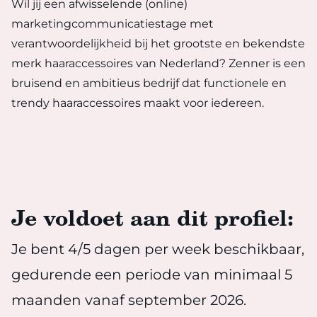
Wil jij een afwisselende (online)
marketingcommunicatiestage met
verantwoordelijkheid bij het grootste en bekendste
merk haaraccessoires van Nederland? Zenner is een
bruisend en ambitieus bedrijf dat functionele en
trendy haaraccessoires maakt voor iedereen.
Je voldoet aan dit profiel:
Je bent 4/5 dagen per week beschikbaar,
gedurende een periode van minimaal 5
maanden vanaf september 2026.