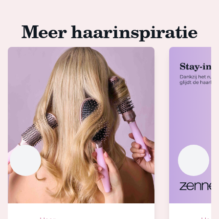
Meer haarinspiratie