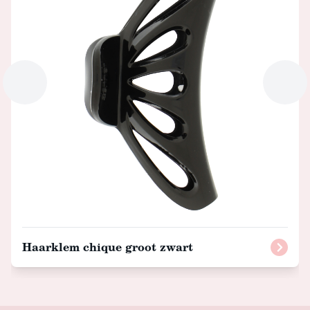
Haarklem chique groot zwart