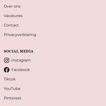
Over ons
Vacatures
Contact
Privacyverklaring
SOCIAL MEDIA
Instagram
Facebook
Tiktok
YouTube
Pinterest