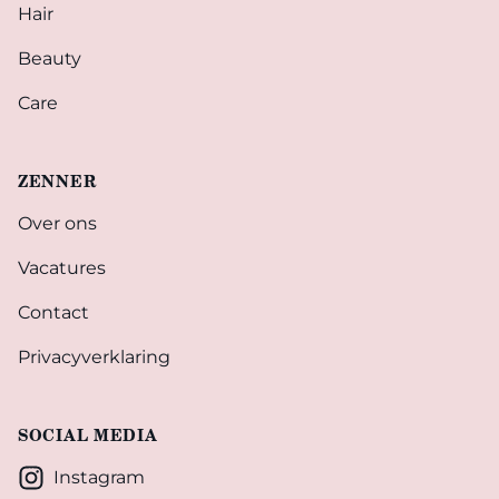
Hair
Beauty
Care
ZENNER
Over ons
Vacatures
Contact
Privacyverklaring
SOCIAL MEDIA
Instagram