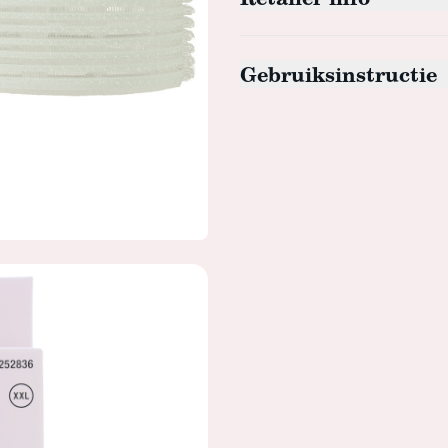
Gebruiksinstructie