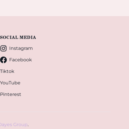
SOCIAL MEDIA
Instagram
Facebook
Tiktok
YouTube
Pinterest
Dayes Group
.