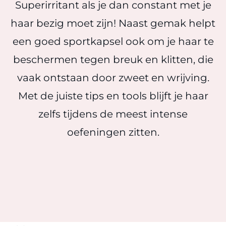
Superirritant als je dan constant met je
haar bezig moet zijn! Naast gemak helpt
een goed sportkapsel ook om je haar te
beschermen tegen breuk en klitten, die
vaak ontstaan door zweet en wrijving.
Met de juiste tips en tools blijft je haar
zelfs tijdens de meest intense
oefeningen zitten.