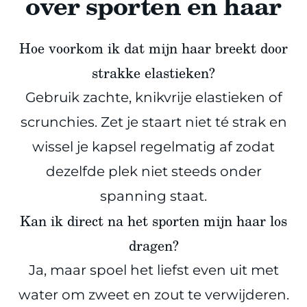
over sporten en haar
Hoe voorkom ik dat mijn haar breekt door
strakke elastieken?
Gebruik zachte, knikvrije elastieken of
scrunchies. Zet je staart niet té strak en
wissel je kapsel regelmatig af zodat
dezelfde plek niet steeds onder
spanning staat.
Kan ik direct na het sporten mijn haar los
dragen?
Ja, maar spoel het liefst even uit met
water om zweet en zout te verwijderen.