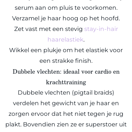
serum aan om pluis te voorkomen.
Verzamel je haar hoog op het hoofd.
Zet vast met een stevig
stay-in-hair
haarelastiek
.
Wikkel een plukje om het elastiek voor
een strakke finish.
Dubbele vlechten: ideaal voor cardio en
krachttraining
Dubbele vlechten (pigtail braids)
verdelen het gewicht van je haar en
zorgen ervoor dat het niet tegen je rug
plakt. Bovendien zien ze er superstoer uit