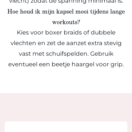
vlecht) zodat de spanning minimaal is.
Hoe houd ik mijn kapsel mooi tijdens lange
workouts?
Kies voor boxer braids of dubbele
vlechten en zet de aanzet extra stevig
vast met schuifspelden. Gebruik
eventueel een beetje haargel voor grip.