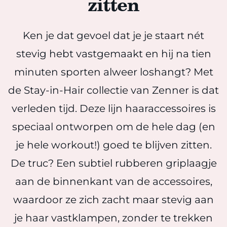
zitten
Ken je dat gevoel dat je je staart nét
stevig hebt vastgemaakt en hij na tien
minuten sporten alweer loshangt? Met
de Stay-in-Hair collectie van Zenner is dat
verleden tijd. Deze lijn haaraccessoires is
speciaal ontworpen om de hele dag (en
je hele workout!) goed te blijven zitten.
De truc? Een subtiel rubberen griplaagje
aan de binnenkant van de accessoires,
waardoor ze zich zacht maar stevig aan
je haar vastklampen, zonder te trekken