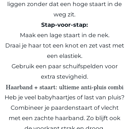
liggen zonder dat een hoge staart in de
weg zit.
Stap-voor-stap:
Maak een lage staart in de nek.
Draai je haar tot een knot en zet vast met
een elastiek.
Gebruik een paar schuifspelden voor
extra stevigheid.
Haarband + staart: ultieme anti-pluis combi
Heb je veel babyhaartjes of last van pluis?
Combineer je paardenstaart of vlecht
met een zachte haarband. Zo blijft ook
de voorkant strak en droog.