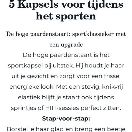
5 Kapsels voor tijdens
het sporten
De hoge paardenstaart: sportklassieker met
een upgrade
De hoge paardenstaart is hét
sportkapsel bij uitstek. Hij houdt je haar
uit je gezicht en zorgt voor een frisse,
energieke look. Met een stevig, knikvrij
elastiek blijft je staart ook tijdens
sprintjes of HIIT-sessies perfect zitten.
Stap-voor-stap:
Borstel je haar glad en breng een beetje