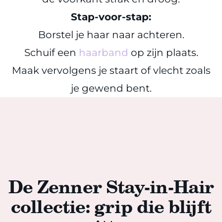
Stap-voor-stap:
Borstel je haar naar achteren.
Schuif een
haarband
op zijn plaats.
Maak vervolgens je staart of vlecht zoals
je gewend bent.
De Zenner Stay-in-Hair
collectie: grip die blijft