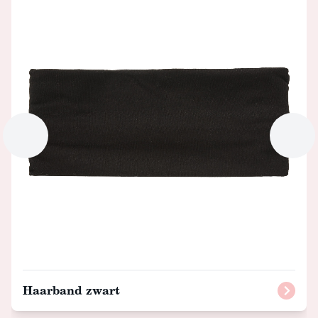
Haarband zwart