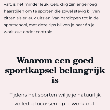
valt, is het minder leuk. Gelukkig zijn er genoeg
haarstijlen om te sporten die zowel stevig blijven
zitten als er leuk uitzien. Van hardlopen tot in de
sportschool, met deze tips blijven je haar én je
work-out onder controle.
Waarom een goed
sportkapsel belangrijk
is
Tijdens het sporten wil je je natuurlijk
volledig focussen op je work-out.