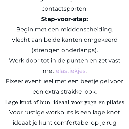
contactsporten.
Stap-voor-stap:
Begin met een middenscheiding.
Vlecht aan beide kanten omgekeerd
(strengen onderlangs).
Werk door tot in de punten en zet vast
met
elastiekjes
.
Fixeer eventueel met een beetje gel voor
een extra strakke look.
Lage knot of bun: ideaal voor yoga en pilates
Voor rustige workouts is een lage knot
ideaal: je kunt comfortabel op je rug