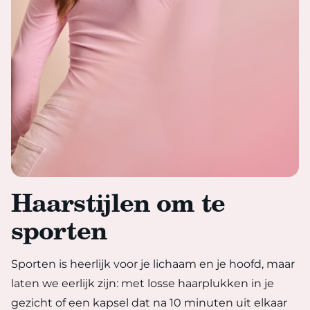
Haarstijlen om te
sporten
Sporten is heerlijk voor je lichaam en je hoofd, maar
laten we eerlijk zijn: met losse haarplukken in je
gezicht of een kapsel dat na 10 minuten uit elkaar