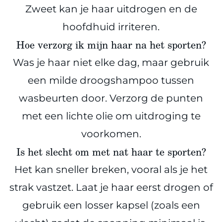
Zweet kan je haar uitdrogen en de
hoofdhuid irriteren.
Hoe verzorg ik mijn haar na het sporten?
Was je haar niet elke dag, maar gebruik
een milde droogshampoo tussen
wasbeurten door. Verzorg de punten
met een lichte olie om uitdroging te
voorkomen.
Is het slecht om met nat haar te sporten?
Het kan sneller breken, vooral als je het
strak vastzet. Laat je haar eerst drogen of
gebruik een losser kapsel (zoals een