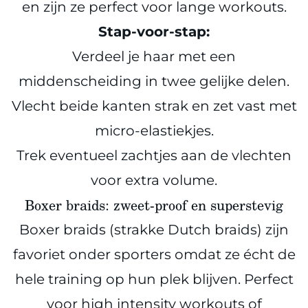
en zijn ze perfect voor lange workouts.
Stap-voor-stap:
Verdeel je haar met een
middenscheiding in twee gelijke delen.
Vlecht beide kanten strak en zet vast met
micro-elastiekjes.
Trek eventueel zachtjes aan de vlechten
voor extra volume.
Boxer braids: zweet-proof en superstevig
Boxer braids (strakke Dutch braids) zijn
favoriet onder sporters omdat ze écht de
hele training op hun plek blijven. Perfect
voor high intensity workouts of