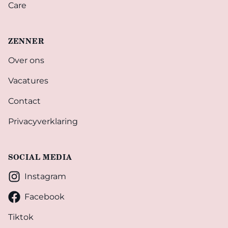
Care
ZENNER
Over ons
Vacatures
Contact
Privacyverklaring
SOCIAL MEDIA
Instagram
Facebook
Tiktok