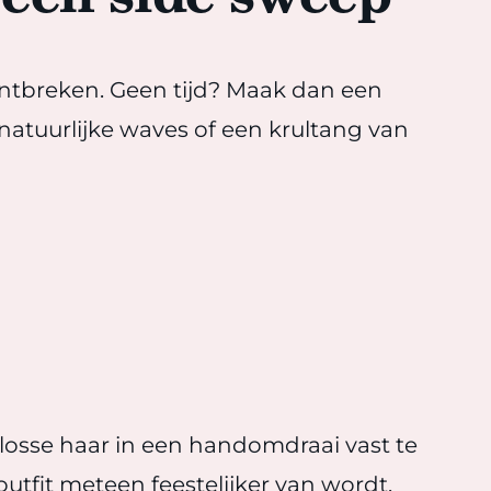
ontbreken. Geen tijd? Maak dan een
 natuurlijke waves of een krultang van
 losse haar in een handomdraai vast te
outfit meteen feestelijker van wordt.