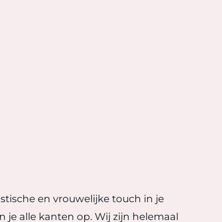
stische en vrouwelijke touch in je
je alle kanten op. Wij zijn helemaal