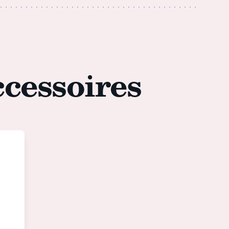
cessoires