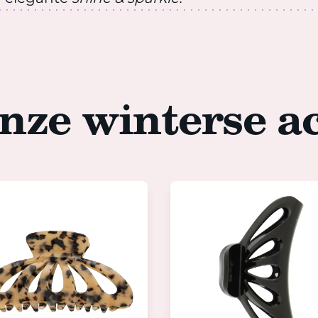
nze winterse ac