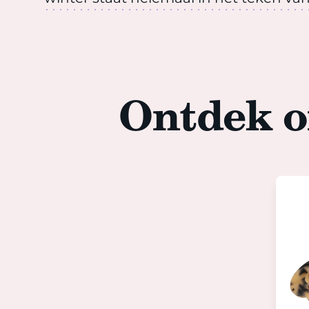
Ontdek o