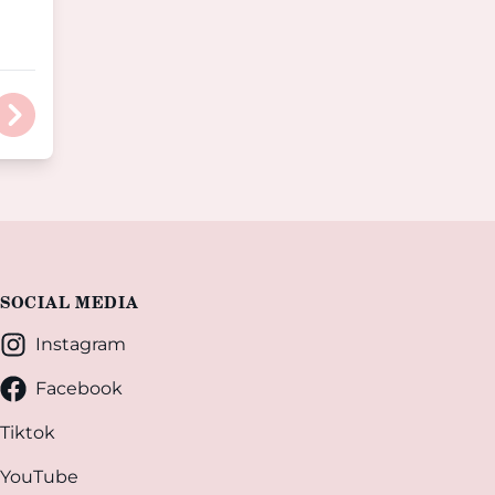
SOCIAL MEDIA
Instagram
Facebook
Tiktok
YouTube