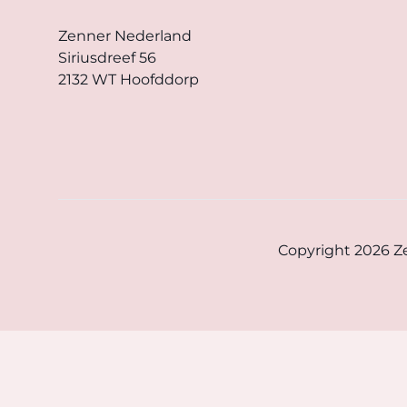
Zenner Nederland
Siriusdreef 56
2132 WT Hoofddorp
Copyright 2026 Ze