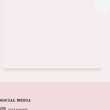
SOCIAL MEDIA
Instagram