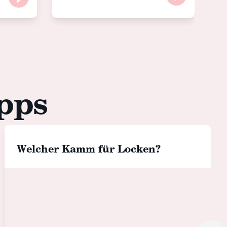
pps
Welcher Kamm für Locken?