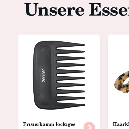
Unsere Esse
Frisierkamm lockiges
Haark