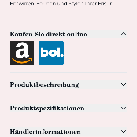
Entwirren, Formen und Stylen Ihrer Frisur.
Kaufen Sie direkt online
Produktbeschreibung
Produktspezifikationen
Händlerinformationen