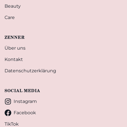
Beauty
Care
ZENNER
Über uns
Kontakt
Datenschutzerklärung
SOCIAL MEDIA
Instagram
Facebook
TikTok