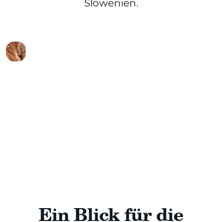
Slowenien.
Ein Blick für die