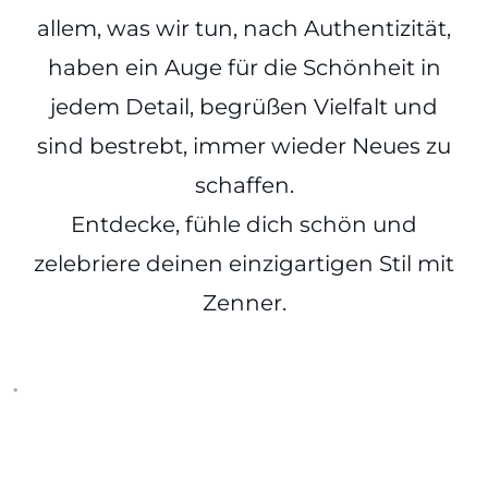
allem, was wir tun, nach Authentizität,
haben ein Auge für die Schönheit in
jedem Detail, begrüßen Vielfalt und
sind bestrebt, immer wieder Neues zu
schaffen.
Entdecke, fühle dich schön und
zelebriere deinen einzigartigen Stil mit
Zenner.