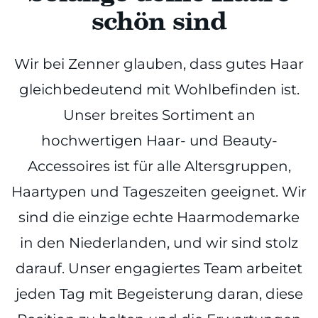
schön sind
Wir bei Zenner glauben, dass gutes Haar
gleichbedeutend mit Wohlbefinden ist.
Unser breites Sortiment an
hochwertigen Haar- und Beauty-
Accessoires ist für alle Altersgruppen,
Haartypen und Tageszeiten geeignet. Wir
sind die einzige echte Haarmodemarke
in den Niederlanden, und wir sind stolz
darauf. Unser engagiertes Team arbeitet
jeden Tag mit Begeisterung daran, diese