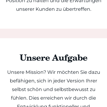
Position zu halten und die Erwartungen
unserer Kunden zu übertreffen.
Unsere Aufgabe
Unsere Mission? Wir möchten Sie dazu
befähigen, sich in jeder Version Ihrer
selbst schön und selbstbewusst zu
fühlen. Dies erreichen wir durch die
Entwicklung funktioneller und