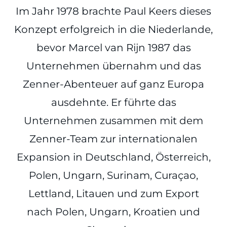
Im Jahr 1978 brachte Paul Keers dieses
Konzept erfolgreich in die Niederlande,
bevor Marcel van Rijn 1987 das
Unternehmen übernahm und das
Zenner-Abenteuer auf ganz Europa
ausdehnte. Er führte das
Unternehmen zusammen mit dem
Zenner-Team zur internationalen
Expansion in Deutschland, Österreich,
Polen, Ungarn, Surinam, Curaçao,
Lettland, Litauen und zum Export
nach Polen, Ungarn, Kroatien und