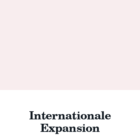
Internationale
Expansion