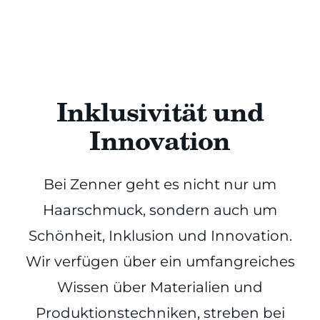
Inklusivität und
Innovation
Bei Zenner geht es nicht nur um
Haarschmuck, sondern auch um
Schönheit, Inklusion und Innovation.
Wir verfügen über ein umfangreiches
Wissen über Materialien und
Produktionstechniken, streben bei