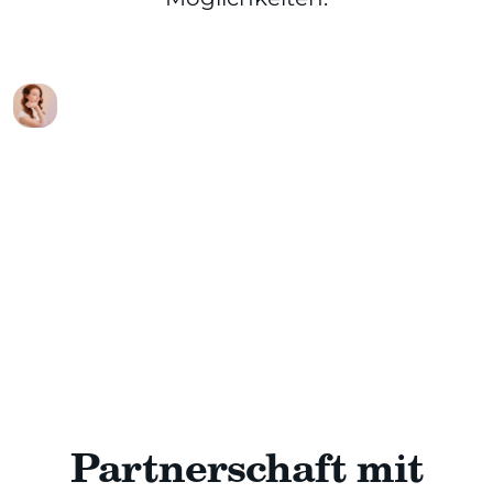
Partnerschaft mit