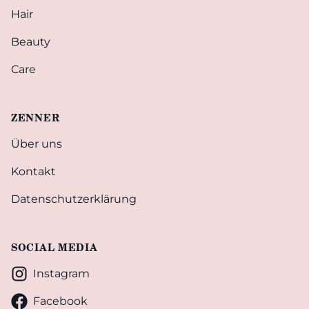
Hair
Beauty
Care
ZENNER
Über uns
Kontakt
Datenschutzerklärung
SOCIAL MEDIA
Instagram
Facebook