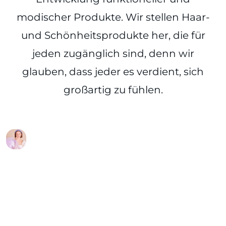
modischer Produkte. Wir stellen Haar-
und Schönheitsprodukte her, die für
jeden zugänglich sind, denn wir
glauben, dass jeder es verdient, sich
großartig zu fühlen.