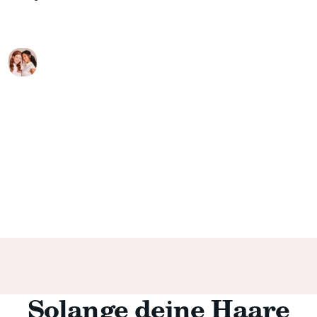
Solange deine Haare