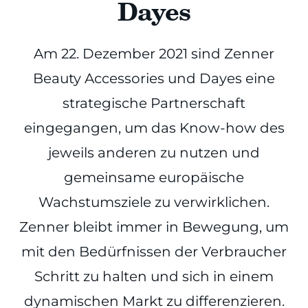
Dayes
Am 22. Dezember 2021 sind Zenner
Beauty Accessories und Dayes eine
strategische Partnerschaft
eingegangen, um das Know-how des
jeweils anderen zu nutzen und
gemeinsame europäische
Wachstumsziele zu verwirklichen.
Zenner bleibt immer in Bewegung, um
mit den Bedürfnissen der Verbraucher
Schritt zu halten und sich in einem
dynamischen Markt zu differenzieren.