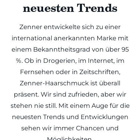
neuesten Trends
Zenner entwickelte sich zu einer
international anerkannten Marke mit
einem Bekanntheitsgrad von über 95
%. Ob in Drogerien, im Internet, im
Fernsehen oder in Zeitschriften,
Zenner-Haarschmuck ist überall
präsent. Wir sind zufrieden, aber wir
stehen nie still. Mit einem Auge für die
neuesten Trends und Entwicklungen
sehen wir immer Chancen und
Möglichkeiten.