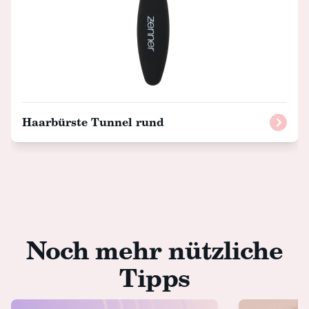
Haarbürste Tunnel rund
Noch mehr nützliche
Tipps