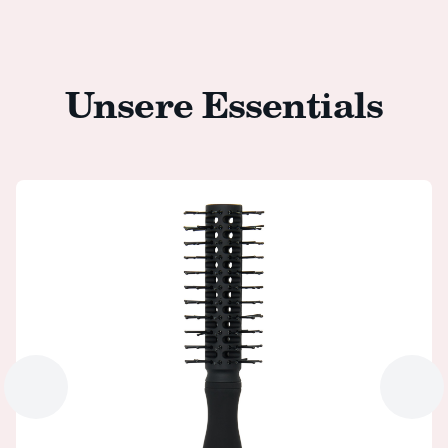
Unsere Essentials