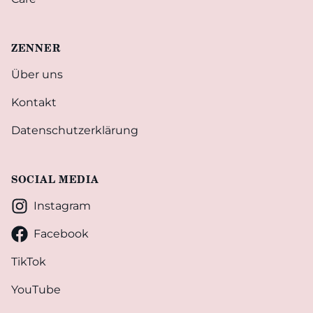
ZENNER
Über uns
Kontakt
Datenschutzerklärung
SOCIAL MEDIA
Instagram
Facebook
TikTok
YouTube