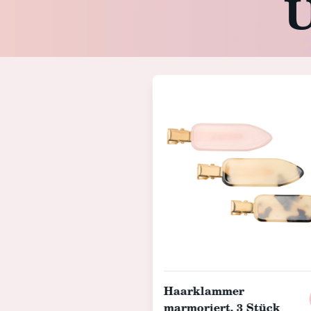
U
Haarklammer
marmoriert, 3 Stück