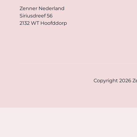
Zenner Nederland
Siriusdreef 56
2132 WT Hoofddorp
Copyright 2026 Ze