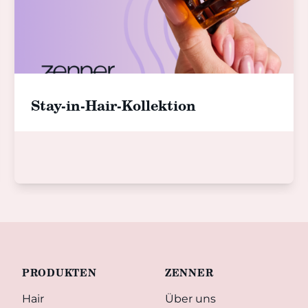
Stay-in-Hair-Kollektion
PRODUKTEN
ZENNER
Hair
Über uns