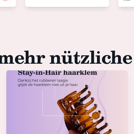
mehr nützliche