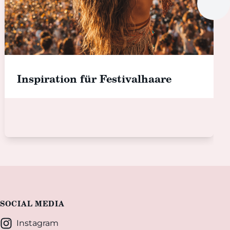
Inspiration für Festivalhaare
SOCIAL MEDIA
Instagram