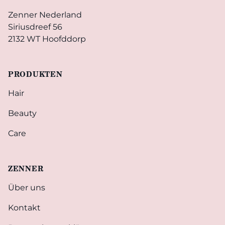
Zenner Nederland
Siriusdreef 56
2132 WT Hoofddorp
PRODUKTEN
Hair
Beauty
Care
ZENNER
Über uns
Kontakt