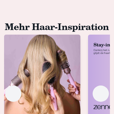
Mehr Haar-Inspiration