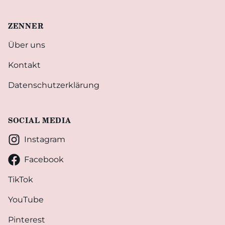
ZENNER
Über uns
Kontakt
Datenschutzerklärung
SOCIAL MEDIA
Instagram
Facebook
TikTok
YouTube
Pinterest