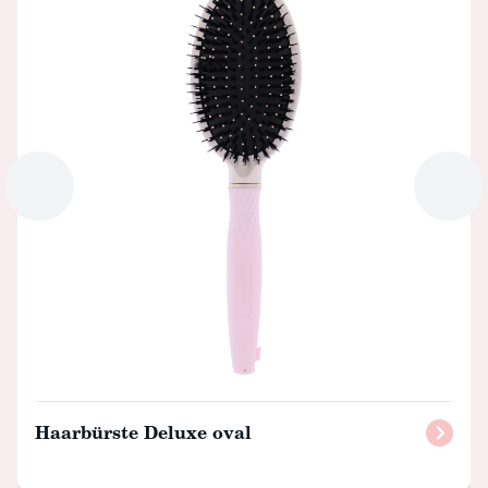
Haarbürste Deluxe oval