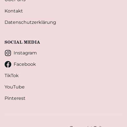
Kontakt
Datenschutzerklärung
SOCIAL MEDIA
Instagram
Facebook
TikTok
YouTube
Pinterest