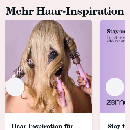
Mehr Haar-Inspiration
Haar-Inspiration für
Stay-in