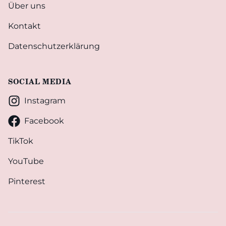
Über uns
Kontakt
Datenschutzerklärung
SOCIAL MEDIA
Instagram
Facebook
TikTok
YouTube
Pinterest