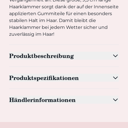
Haarklammer sorgt dank der auf der Innenseite
applizierten Gummiteile für einen besonders
stabilen Halt im Haar. Damit bleibt die
Haarklammer bei jedem Wetter sicher und
zuverlässig im Haar!
Produktbeschreibung
Produktspezifikationen
Händlerinformationen
Footer