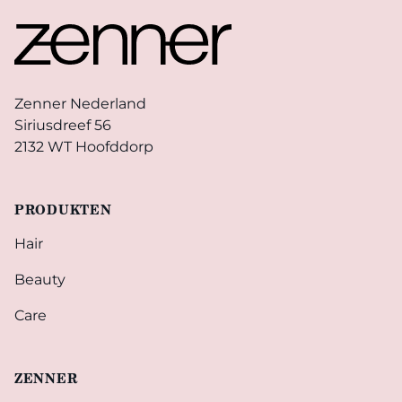
Zenner Nederland
Siriusdreef 56
2132 WT Hoofddorp
PRODUKTEN
Hair
Beauty
Care
ZENNER