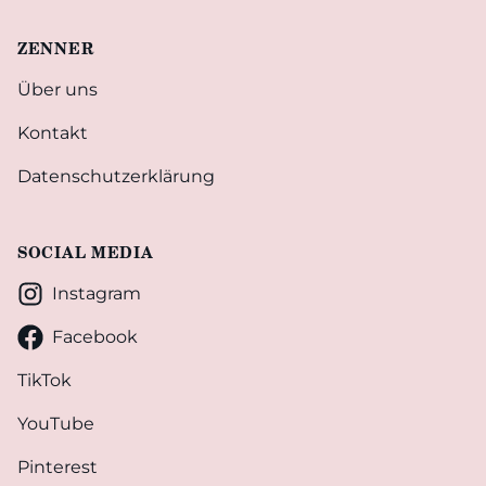
ZENNER
Über uns
Kontakt
Datenschutzerklärung
SOCIAL MEDIA
Instagram
Facebook
TikTok
YouTube
Pinterest