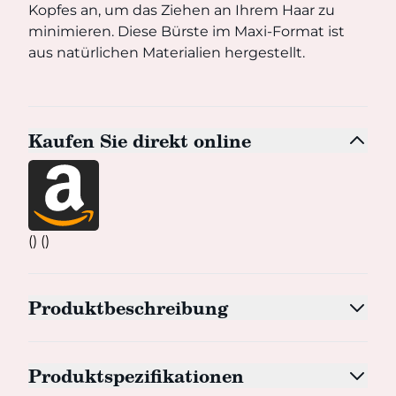
Kopfes an, um das Ziehen an Ihrem Haar zu
minimieren. Diese Bürste im Maxi-Format ist
aus natürlichen Materialien hergestellt.
Kaufen Sie direkt online
() ()
Produktbeschreibung
Produktspezifikationen