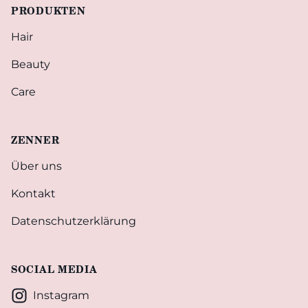
PRODUKTEN
Hair
Beauty
Care
ZENNER
Über uns
Kontakt
Datenschutzerklärung
SOCIAL MEDIA
Instagram