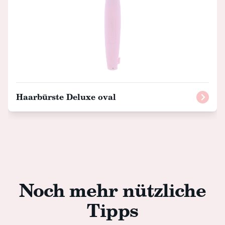
Haarbürste Deluxe oval
Noch mehr nützliche
Tipps