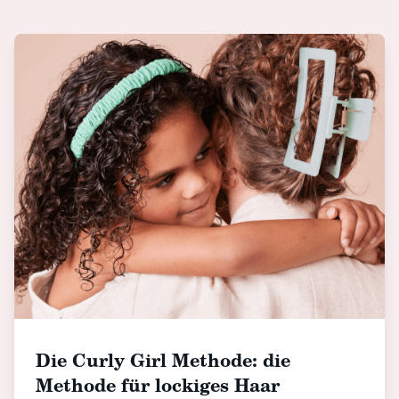
Die Curly Girl Methode: die
Methode für lockiges Haar