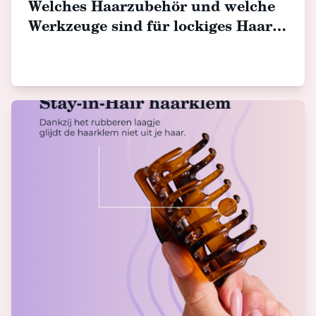
Welches Haarzubehör und welche
Werkzeuge sind für lockiges Haar
geeignet?