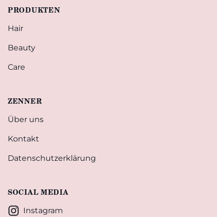
PRODUKTEN
Hair
Beauty
Care
ZENNER
Über uns
Kontakt
Datenschutzerklärung
SOCIAL MEDIA
Instagram