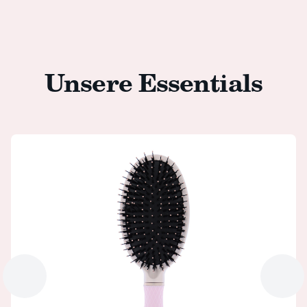
Unsere Essentials