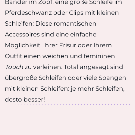
Bänder im Zopf, eine große Schleife im
Pferdeschwanz oder Clips mit kleinen
Schleifen: Diese romantischen
Accessoires sind eine einfache
Möglichkeit, Ihrer Frisur oder Ihrem
Outfit einen weichen und femininen
Touch
zu verleihen. Total angesagt sind
übergroße Schleifen oder viele Spangen
mit kleinen Schleifen: je mehr Schleifen,
desto besser!