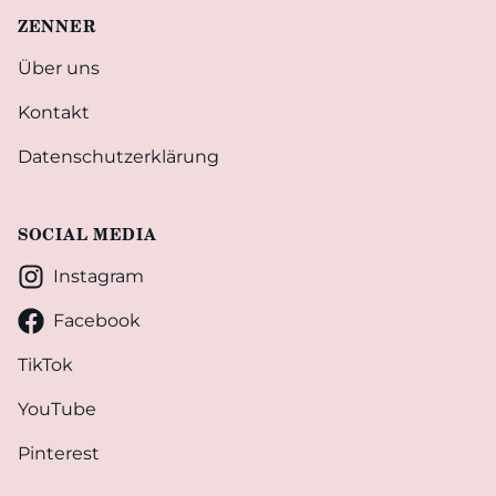
ZENNER
Über uns
Kontakt
Datenschutzerklärung
SOCIAL MEDIA
Instagram
Facebook
TikTok
YouTube
Pinterest