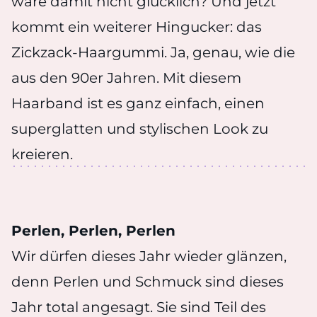
wäre damit nicht glücklich? Und jetzt
kommt ein weiterer Hingucker: das
Zickzack-Haargummi. Ja, genau, wie die
aus den 90er Jahren. Mit diesem
Haarband ist es ganz einfach, einen
superglatten und stylischen Look zu
kreieren.
Perlen, Perlen, Perlen
Wir dürfen dieses Jahr wieder glänzen,
denn Perlen und Schmuck sind dieses
Jahr total angesagt. Sie sind Teil des