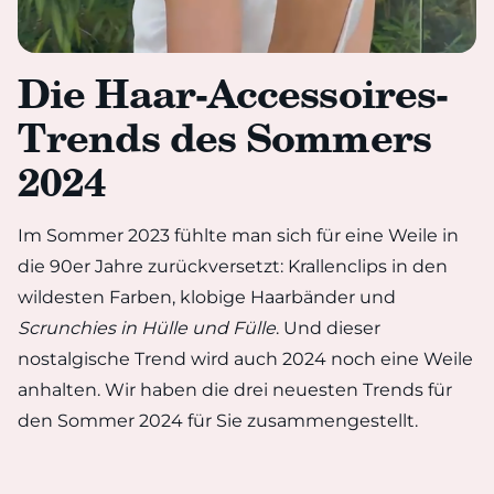
Die Haar-Accessoires-
Trends des Sommers
2024
Im Sommer 2023 fühlte man sich für eine Weile in
die 90er Jahre zurückversetzt: Krallenclips in den
wildesten Farben, klobige Haarbänder und
Scrunchies in Hülle und Fülle
. Und dieser
nostalgische Trend wird auch 2024 noch eine Weile
anhalten. Wir haben die drei neuesten Trends für
den Sommer 2024 für Sie zusammengestellt.