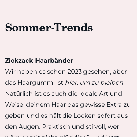
Sommer-Trends
Zickzack-Haarbänder
Wir haben es schon 2023 gesehen, aber
das Haargummi ist
hier, um zu bleiben
.
Natürlich ist es auch die ideale Art und
Weise, deinem Haar das gewisse Extra zu
geben und es hält die Locken sofort aus
den Augen. Praktisch und stilvoll, wer