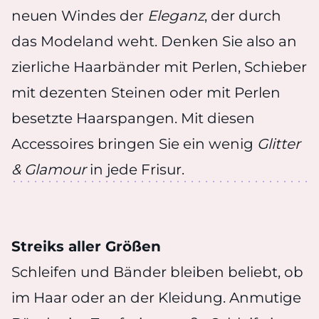
neuen Windes der
Eleganz
, der durch
das Modeland weht. Denken Sie also an
zierliche Haarbänder mit Perlen, Schieber
mit dezenten Steinen oder mit Perlen
besetzte Haarspangen. Mit diesen
Accessoires bringen Sie ein wenig
Glitter
& Glamour
in jede Frisur.
Streiks aller Größen
Schleifen und Bänder bleiben beliebt, ob
im Haar oder an der Kleidung. Anmutige