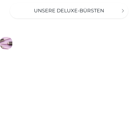
UNSERE DELUXE-BÜRSTEN