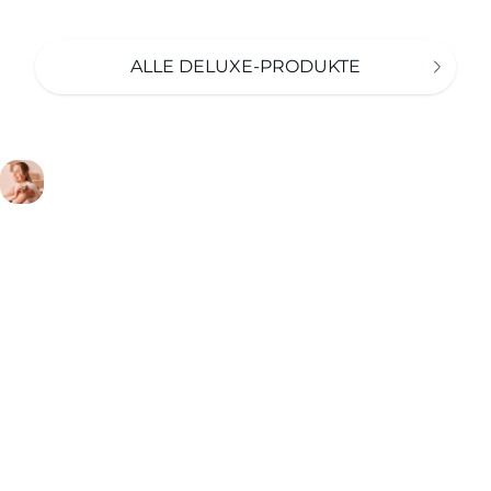
ALLE DELUXE-PRODUKTE