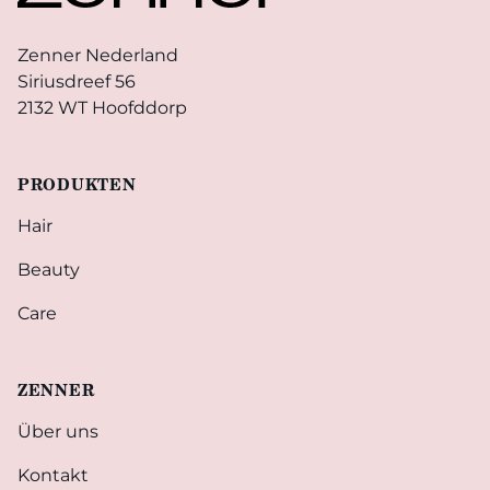
Zenner Nederland
Siriusdreef 56
2132 WT Hoofddorp
PRODUKTEN
Hair
Beauty
Care
ZENNER
Über uns
Kontakt